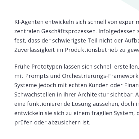
KI-Agenten entwickeln sich schnell von experi
zentralen Geschäftsprozessen. Infolgedessen s
fest, dass der schwierigste Teil nicht der Aufb
Zuverlässigkeit im Produktionsbetrieb zu gewä
Frühe Prototypen lassen sich schnell erstellen
mit Prompts und Orchestrierungs-Frameworks
Systeme jedoch mit echten Kunden oder Finan
Schwachstellen in ihrer Architektur sichtbar.
eine funktionierende Lösung aussehen, doch 
entwickeln sie sich zu einem fragilen System, 
prüfen oder abzusichern ist.