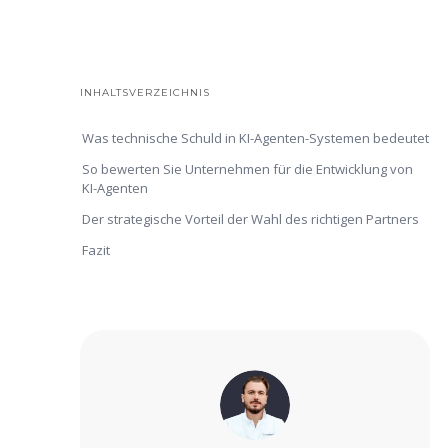
INHALTSVERZEICHNIS
Was technische Schuld in KI-Agenten-Systemen bedeutet
So bewerten Sie Unternehmen für die Entwicklung von
KI-Agenten
Der strategische Vorteil der Wahl des richtigen Partners
Fazit