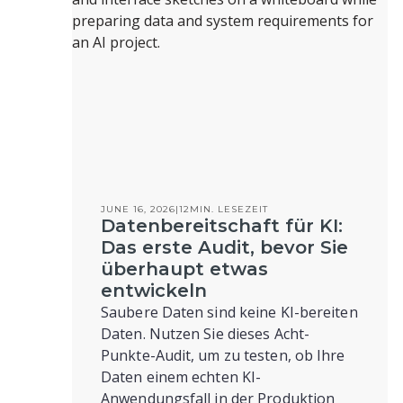
JUNE 16, 2026
|
12
MIN. LESEZEIT
Datenbereitschaft für KI:
Das erste Audit, bevor Sie
überhaupt etwas
entwickeln
Saubere Daten sind keine KI-bereiten
Daten. Nutzen Sie dieses Acht-
Punkte-Audit, um zu testen, ob Ihre
Daten einem echten KI-
Anwendungsfall in der Produktion