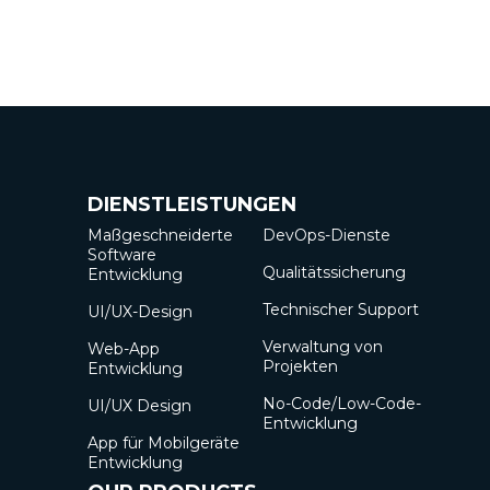
DIENSTLEISTUNGEN
Maßgeschneiderte
DevOps-Dienste
Software
Qualitätssicherung
Entwicklung
Technischer Support
UI/UX-Design
Verwaltung von
Web-App
Projekten
Entwicklung
No-Code/Low-Code-
UI/UX Design
Entwicklung
App für Mobilgeräte
Entwicklung