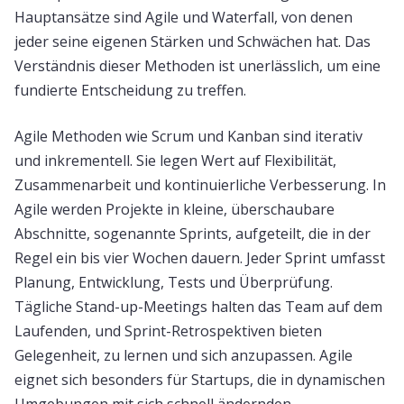
Hauptansätze sind Agile und Waterfall, von denen
jeder seine eigenen Stärken und Schwächen hat. Das
Verständnis dieser Methoden ist unerlässlich, um eine
fundierte Entscheidung zu treffen.
Agile Methoden wie Scrum und Kanban sind iterativ
und inkrementell. Sie legen Wert auf Flexibilität,
Zusammenarbeit und kontinuierliche Verbesserung. In
Agile werden Projekte in kleine, überschaubare
Abschnitte, sogenannte Sprints, aufgeteilt, die in der
Regel ein bis vier Wochen dauern. Jeder Sprint umfasst
Planung, Entwicklung, Tests und Überprüfung.
Tägliche Stand-up-Meetings halten das Team auf dem
Laufenden, und Sprint-Retrospektiven bieten
Gelegenheit, zu lernen und sich anzupassen. Agile
eignet sich besonders für Startups, die in dynamischen