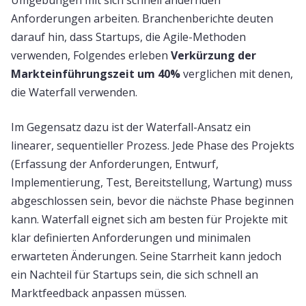
Umgebungen mit sich schnell ändernden
Anforderungen arbeiten. Branchenberichte deuten
darauf hin, dass Startups, die Agile-Methoden
verwenden, Folgendes erleben
Verkürzung der
Markteinführungszeit um 40%
verglichen mit denen,
die Waterfall verwenden.
Im Gegensatz dazu ist der Waterfall-Ansatz ein
linearer, sequentieller Prozess. Jede Phase des Projekts
(Erfassung der Anforderungen, Entwurf,
Implementierung, Test, Bereitstellung, Wartung) muss
abgeschlossen sein, bevor die nächste Phase beginnen
kann. Waterfall eignet sich am besten für Projekte mit
klar definierten Anforderungen und minimalen
erwarteten Änderungen. Seine Starrheit kann jedoch
ein Nachteil für Startups sein, die sich schnell an
Marktfeedback anpassen müssen.