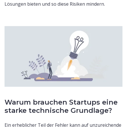
Lösungen bieten und so diese Risiken mindern.
Warum brauchen Startups eine
starke technische Grundlage?
Ein erheblicher Teil der Fehler kann auf unzureichende