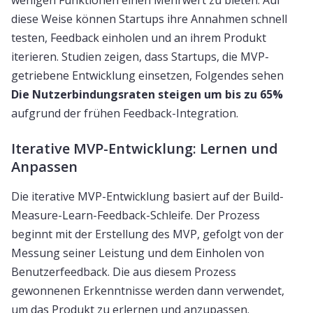
wenigen Funktionen einen Mehrwert zu bieten. Auf
diese Weise können Startups ihre Annahmen schnell
testen, Feedback einholen und an ihrem Produkt
iterieren. Studien zeigen, dass Startups, die MVP-
getriebene Entwicklung einsetzen, Folgendes sehen
Die Nutzerbindungsraten steigen um bis zu 65%
aufgrund der frühen Feedback-Integration.
Iterative MVP-Entwicklung: Lernen und
Anpassen
Die iterative MVP-Entwicklung basiert auf der Build-
Measure-Learn-Feedback-Schleife. Der Prozess
beginnt mit der Erstellung des MVP, gefolgt von der
Messung seiner Leistung und dem Einholen von
Benutzerfeedback. Die aus diesem Prozess
gewonnenen Erkenntnisse werden dann verwendet,
um das Produkt zu erlernen und anzupassen.