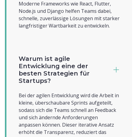
Moderne Frameworks wie React, Flutter,
Node.js und Django helfen Teams dabei,
schnelle, zuverlässige Lösungen mit starker
langfristiger Wartbarkeit zu entwickeln.
Warum ist agile
Entwicklung eine der
besten Strategien für
Startups?
Bei der agilen Entwicklung wird die Arbeit in
kleine, überschaubare Sprints aufgeteilt,
sodass sich die Teams schnell an Feedback
und sich ändernde Anforderungen
anpassen können. Dieser iterative Ansatz
erhöht die Transparenz, reduziert das