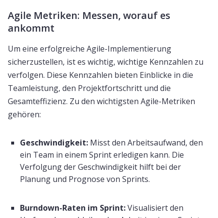
Agile Metriken: Messen, worauf es
ankommt
Um eine erfolgreiche Agile-Implementierung
sicherzustellen, ist es wichtig, wichtige Kennzahlen zu
verfolgen. Diese Kennzahlen bieten Einblicke in die
Teamleistung, den Projektfortschritt und die
Gesamteffizienz. Zu den wichtigsten Agile-Metriken
gehören:
Geschwindigkeit:
Misst den Arbeitsaufwand, den
ein Team in einem Sprint erledigen kann. Die
Verfolgung der Geschwindigkeit hilft bei der
Planung und Prognose von Sprints.
Burndown-Raten im Sprint:
Visualisiert den