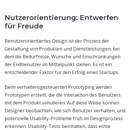
Nutzerorientierung: Entwerfen
für Freude
Benutzerorientiertes Design ist der Prozess der
Gestaltung von Produkten und Dienstleistungen, bei
dem die Bedürfnisse, Wünsche und Einschränkungen
der Endbenutzer im Mittelpunkt stehen. Es ist ein
entscheidender Faktor für den Erfolg eines Startups.
Beim verhaltensgesteuerten Prototyping werden
Prototypen erstellt, die die Interaktion des Benutzers
mit dem Produkt simulieren. Auf diese Weise können
Designer beobachten, wie sich Benutzer verhalten, und
potenzielle Usability-Probleme früh im Designprozess
erkennen. Usability-Tests beinhalten, dass echte