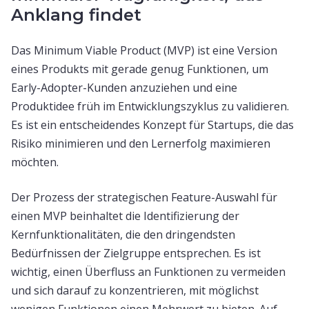
Anklang findet
Das Minimum Viable Product (MVP) ist eine Version
eines Produkts mit gerade genug Funktionen, um
Early-Adopter-Kunden anzuziehen und eine
Produktidee früh im Entwicklungszyklus zu validieren.
Es ist ein entscheidendes Konzept für Startups, die das
Risiko minimieren und den Lernerfolg maximieren
möchten.
Der Prozess der strategischen Feature-Auswahl für
einen MVP beinhaltet die Identifizierung der
Kernfunktionalitäten, die den dringendsten
Bedürfnissen der Zielgruppe entsprechen. Es ist
wichtig, einen Überfluss an Funktionen zu vermeiden
und sich darauf zu konzentrieren, mit möglichst