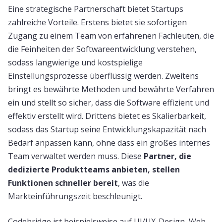
Eine strategische Partnerschaft bietet Startups
zahlreiche Vorteile. Erstens bietet sie sofortigen
Zugang zu einem Team von erfahrenen Fachleuten, die
die Feinheiten der Softwareentwicklung verstehen,
sodass langwierige und kostspielige
Einstellungsprozesse überflüssig werden. Zweitens
bringt es bewährte Methoden und bewährte Verfahren
ein und stellt so sicher, dass die Software effizient und
effektiv erstellt wird. Drittens bietet es Skalierbarkeit,
sodass das Startup seine Entwicklungskapazität nach
Bedarf anpassen kann, ohne dass ein großes internes
Team verwaltet werden muss. Diese
Partner, die
dedizierte Produktteams anbieten, stellen
Funktionen schneller bereit
, was die
Markteinführungszeit beschleunigt.
Codebridge ist beispielsweise auf UI/UX-Design, Web-