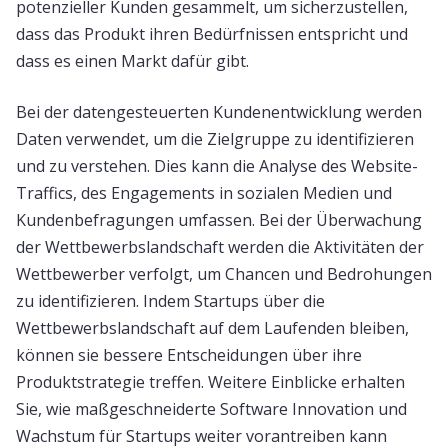
potenzieller Kunden gesammelt, um sicherzustellen,
dass das Produkt ihren Bedürfnissen entspricht und
dass es einen Markt dafür gibt.
Bei der datengesteuerten Kundenentwicklung werden
Daten verwendet, um die Zielgruppe zu identifizieren
und zu verstehen. Dies kann die Analyse des Website-
Traffics, des Engagements in sozialen Medien und
Kundenbefragungen umfassen. Bei der Überwachung
der Wettbewerbslandschaft werden die Aktivitäten der
Wettbewerber verfolgt, um Chancen und Bedrohungen
zu identifizieren. Indem Startups über die
Wettbewerbslandschaft auf dem Laufenden bleiben,
können sie bessere Entscheidungen über ihre
Produktstrategie treffen. Weitere Einblicke erhalten
Sie, wie maßgeschneiderte Software Innovation und
Wachstum für Startups weiter vorantreiben kann