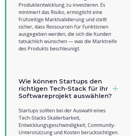
Produktentwicklung zu investieren. Es
minimiert das Risiko, ermöglicht eine
frühzeitige Marktvalidierung und stellt
sicher, dass Ressourcen für Funktionen
ausgegeben werden, die sich die Kunden
tatsächlich wünschen — was die Marktreife
des Produkts beschleunigt.
Wie können Startups den
richtigen Tech-Stack für ihr
Softwareprojekt auswählen?
Startups sollten bei der Auswahl eines
Tech-Stacks Skalierbarkeit,
Entwicklungsgeschwindigkeit, Community-
Unterstützung und Kosten berücksichtigen.