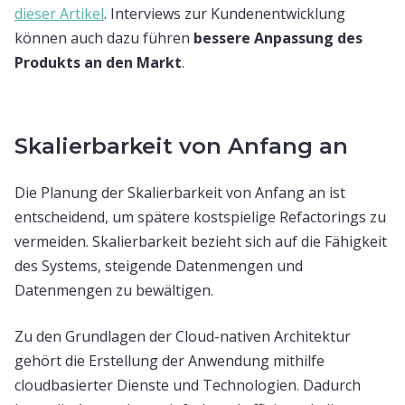
dieser Artikel
. Interviews zur Kundenentwicklung
können auch dazu führen
bessere Anpassung des
Produkts an den Markt
.
Skalierbarkeit von Anfang an
Die Planung der Skalierbarkeit von Anfang an ist
entscheidend, um spätere kostspielige Refactorings zu
vermeiden. Skalierbarkeit bezieht sich auf die Fähigkeit
des Systems, steigende Datenmengen und
Datenmengen zu bewältigen.
Zu den Grundlagen der Cloud-nativen Architektur
gehört die Erstellung der Anwendung mithilfe
cloudbasierter Dienste und Technologien. Dadurch