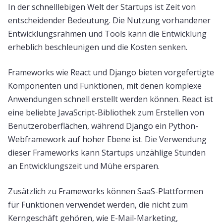
In der schnelllebigen Welt der Startups ist Zeit von
entscheidender Bedeutung. Die Nutzung vorhandener
Entwicklungsrahmen und Tools kann die Entwicklung
erheblich beschleunigen und die Kosten senken.
Frameworks wie React und Django bieten vorgefertigte
Komponenten und Funktionen, mit denen komplexe
Anwendungen schnell erstellt werden können. React ist
eine beliebte JavaScript-Bibliothek zum Erstellen von
Benutzeroberflächen, während Django ein Python-
Webframework auf hoher Ebene ist. Die Verwendung
dieser Frameworks kann Startups unzählige Stunden
an Entwicklungszeit und Mühe ersparen.
Zusätzlich zu Frameworks können SaaS-Plattformen
für Funktionen verwendet werden, die nicht zum
Kerngeschäft gehören, wie E-Mail-Marketing,