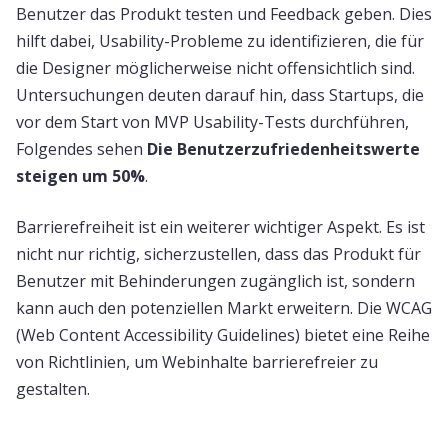
Benutzer das Produkt testen und Feedback geben. Dies
hilft dabei, Usability-Probleme zu identifizieren, die für
die Designer möglicherweise nicht offensichtlich sind.
Untersuchungen deuten darauf hin, dass Startups, die
vor dem Start von MVP Usability-Tests durchführen,
Folgendes sehen
Die Benutzerzufriedenheitswerte
steigen um 50%
.
Barrierefreiheit ist ein weiterer wichtiger Aspekt. Es ist
nicht nur richtig, sicherzustellen, dass das Produkt für
Benutzer mit Behinderungen zugänglich ist, sondern
kann auch den potenziellen Markt erweitern. Die WCAG
(Web Content Accessibility Guidelines) bietet eine Reihe
von Richtlinien, um Webinhalte barrierefreier zu
gestalten.