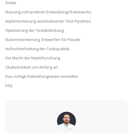
findet
Nutzung vorhandener Entwicklungsframeworks
Implementierung automatisierter Test-Pipelines
Optimierung der Testabdeckung
Nutzerorientierung: Entwerfen für Freude
Aufrechterhaltung der Codequalität
Die Macht der Marktforschung
Skalierbarkeit von Anfang an
Das richtige Entwicklungsteam einstellen
FAQ