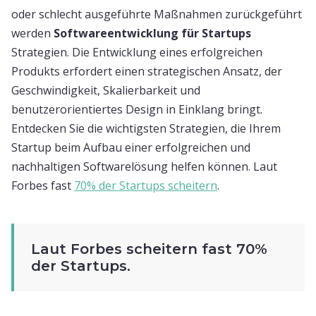
oder schlecht ausgeführte Maßnahmen zurückgeführt
werden
Softwareentwicklung für Startups
Strategien. Die Entwicklung eines erfolgreichen
Produkts erfordert einen strategischen Ansatz, der
Geschwindigkeit, Skalierbarkeit und
benutzerorientiertes Design in Einklang bringt.
Entdecken Sie die wichtigsten Strategien, die Ihrem
Startup beim Aufbau einer erfolgreichen und
nachhaltigen Softwarelösung helfen können. Laut
Forbes fast
70% der Startups scheitern
.
Laut Forbes scheitern fast 70%
der Startups.