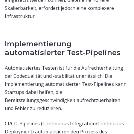
eingesetzt werden können, bietet eine höhere
Skalierbarkeit, erfordert jedoch eine komplexere
Infrastruktur.
Implementierung
automatisierter Test-Pipelines
Automatisiertes Testen ist für die Aufrechterhaltung
der Codequalität und -stabilität unerlässlich. Die
Implementierung automatisierter Test-Pipelines kann
Startups dabei helfen, die
Bereitstellungsgeschwindigkeit aufrechtzuerhalten
und Fehler zu reduzieren.
CI/CD-Pipelines (Continuous Integration/Continuous
Deployment) automatisieren den Prozess des