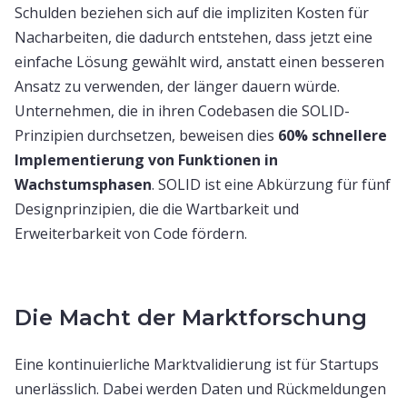
Schulden beziehen sich auf die impliziten Kosten für
Nacharbeiten, die dadurch entstehen, dass jetzt eine
einfache Lösung gewählt wird, anstatt einen besseren
Ansatz zu verwenden, der länger dauern würde.
Unternehmen, die in ihren Codebasen die SOLID-
Prinzipien durchsetzen, beweisen dies
60% schnellere
Implementierung von Funktionen in
Wachstumsphasen
. SOLID ist eine Abkürzung für fünf
Designprinzipien, die die Wartbarkeit und
Erweiterbarkeit von Code fördern.
Die Macht der Marktforschung
Eine kontinuierliche Marktvalidierung ist für Startups
unerlässlich. Dabei werden Daten und Rückmeldungen