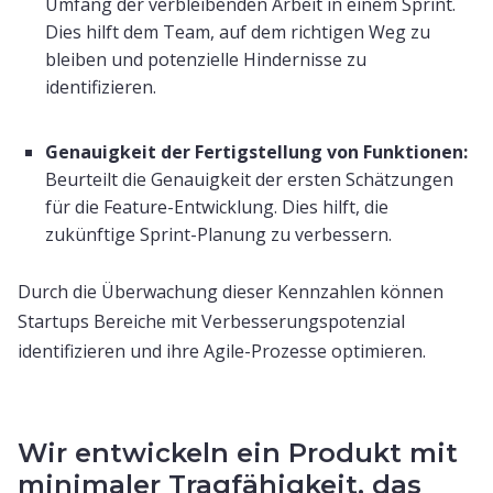
Umfang der verbleibenden Arbeit in einem Sprint.
Dies hilft dem Team, auf dem richtigen Weg zu
bleiben und potenzielle Hindernisse zu
identifizieren.
Genauigkeit der Fertigstellung von Funktionen:
Beurteilt die Genauigkeit der ersten Schätzungen
für die Feature-Entwicklung. Dies hilft, die
zukünftige Sprint-Planung zu verbessern.
Durch die Überwachung dieser Kennzahlen können
Startups Bereiche mit Verbesserungspotenzial
identifizieren und ihre Agile-Prozesse optimieren.
Wir entwickeln ein Produkt mit
minimaler Tragfähigkeit, das