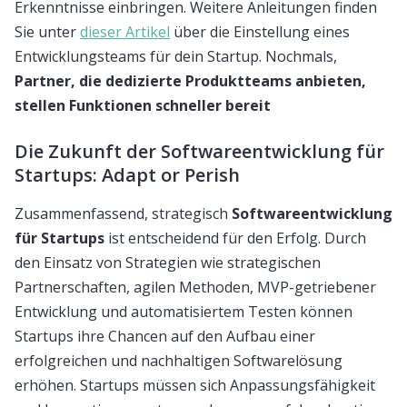
Erkenntnisse einbringen. Weitere Anleitungen finden
Sie unter
dieser Artikel
über die Einstellung eines
Entwicklungsteams für dein Startup. Nochmals,
Partner, die dedizierte Produktteams anbieten,
stellen Funktionen schneller bereit
Die Zukunft der Softwareentwicklung für
Startups: Adapt or Perish
Zusammenfassend, strategisch
Softwareentwicklung
für Startups
ist entscheidend für den Erfolg. Durch
den Einsatz von Strategien wie strategischen
Partnerschaften, agilen Methoden, MVP-getriebener
Entwicklung und automatisiertem Testen können
Startups ihre Chancen auf den Aufbau einer
erfolgreichen und nachhaltigen Softwarelösung
erhöhen. Startups müssen sich Anpassungsfähigkeit