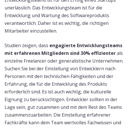
Entwicklungsteams ist für den Erfolg eines Startups
unerlässlich. Das Entwicklungsteam ist für die
Entwicklung und Wartung des Softwareprodukts
verantwortlich. Daher ist es wichtig, die richtigen
Mitarbeiter einzustellen.
Studien zeigen, dass
engagierte Entwicklungsteams
mit erfahrenen Mitgliedern sind 30% effizienter
als
einzelne Freelancer oder generalistische Unternehmen.
Suchen Sie bei der Einstellung von Entwicklern nach
Personen mit den technischen Fähigkeiten und der
Erfahrung, die für die Entwicklung des Produkts
erforderlich sind. Es ist auch wichtig, die kulturelle
Eignung zu berücksichtigen. Entwickler sollten in der
Lage sein, gut zusammen und mit dem Rest des Teams
zusammenzuarbeiten. Die Einstellung erfahrener
Fachkräfte kann dem Team wertvolles Fachwissen und