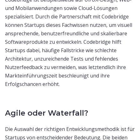
und Mobilanwendungen sowie Cloud-Lösungen
spezialisiert. Durch die Partnerschaft mit Codebridge
können Startups dieses Fachwissen nutzen, um visuell
ansprechende, benutzerfreundliche und skalierbare
Softwareprodukte zu entwickeln. Codebridge hilft
Startups dabei, häufige Fallstricke wie schlechte
Architektur, unzureichende Tests und fehlendes
Nutzerfeedback zu vermeiden, was letztendlich ihre
Markteinführungszeit beschleunigt und ihre
Erfolgschancen erhöht.
Agile oder Waterfall?
Die Auswahl der richtigen Entwicklungsmethodik ist für
Startups von entscheidender Bedeutung. Die beiden