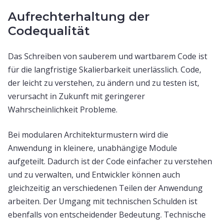
Aufrechterhaltung der
Codequalität
Das Schreiben von sauberem und wartbarem Code ist
für die langfristige Skalierbarkeit unerlässlich. Code,
der leicht zu verstehen, zu ändern und zu testen ist,
verursacht in Zukunft mit geringerer
Wahrscheinlichkeit Probleme.
Bei modularen Architekturmustern wird die
Anwendung in kleinere, unabhängige Module
aufgeteilt. Dadurch ist der Code einfacher zu verstehen
und zu verwalten, und Entwickler können auch
gleichzeitig an verschiedenen Teilen der Anwendung
arbeiten. Der Umgang mit technischen Schulden ist
ebenfalls von entscheidender Bedeutung. Technische