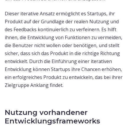
Dieser iterative Ansatz ermöglicht es Startups, ihr
Produkt auf der Grundlage der realen Nutzung und
des Feedbacks kontinuierlich zu verfeinern. Es hilft
ihnen, die Entwicklung von Funktionen zu vermeiden,
die Benutzer nicht wollen oder benötigen, und stellt
sicher, dass sich das Produkt in die richtige Richtung
entwickelt. Durch die Einführung einer iterativen
Entwicklung können Startups ihre Chancen erhöhen,
ein erfolgreiches Produkt zu entwickeln, das bei ihrer
Zielgruppe Anklang findet.
Nutzung vorhandener
Entwicklungsframeworks