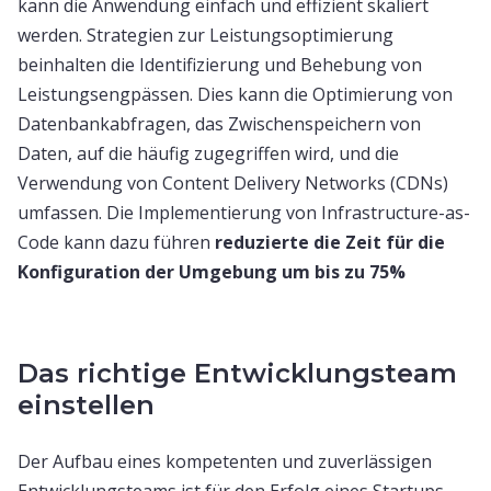
kann die Anwendung einfach und effizient skaliert
werden. Strategien zur Leistungsoptimierung
beinhalten die Identifizierung und Behebung von
Leistungsengpässen. Dies kann die Optimierung von
Datenbankabfragen, das Zwischenspeichern von
Daten, auf die häufig zugegriffen wird, und die
Verwendung von Content Delivery Networks (CDNs)
umfassen. Die Implementierung von Infrastructure-as-
Code kann dazu führen
reduzierte die Zeit für die
Konfiguration der Umgebung um bis zu 75%
Das richtige Entwicklungsteam
einstellen
Der Aufbau eines kompetenten und zuverlässigen