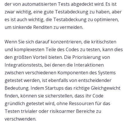
der von automatisierten Tests abgedeckt wird. Es ist
zwar wichtig, eine gute Testabdeckung zu haben, aber
es ist auch wichtig, die Testabdeckung zu optimieren,
um sinkende Renditen zu vermeiden.
Wenn Sie sich darauf konzentrieren, die kritischsten
und komplexesten Teile des Codes zu testen, kann dies
den größten Vorteil bieten. Die Priorisierung von
Integrationstests, bei denen die Interaktionen
zwischen verschiedenen Komponenten des Systems
getestet werden, ist ebenfalls von entscheidender
Bedeutung. Indem Startups das richtige Gleichgewicht
finden, können sie sicherstellen, dass ihr Code
gründlich getestet wird, ohne Ressourcen für das
Testen trivialer oder risikoarmer Bereiche zu
verschwenden.