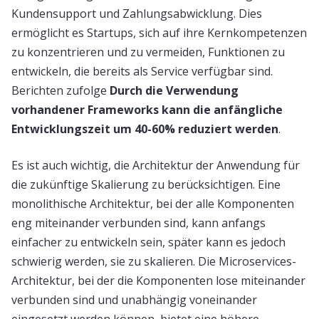
Kundensupport und Zahlungsabwicklung. Dies
ermöglicht es Startups, sich auf ihre Kernkompetenzen
zu konzentrieren und zu vermeiden, Funktionen zu
entwickeln, die bereits als Service verfügbar sind.
Berichten zufolge
Durch die Verwendung
vorhandener Frameworks kann die anfängliche
Entwicklungszeit um 40-60% reduziert werden
.
Es ist auch wichtig, die Architektur der Anwendung für
die zukünftige Skalierung zu berücksichtigen. Eine
monolithische Architektur, bei der alle Komponenten
eng miteinander verbunden sind, kann anfangs
einfacher zu entwickeln sein, später kann es jedoch
schwierig werden, sie zu skalieren. Die Microservices-
Architektur, bei der die Komponenten lose miteinander
verbunden sind und unabhängig voneinander