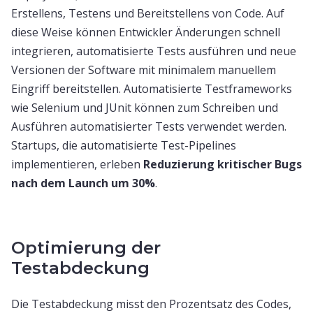
Erstellens, Testens und Bereitstellens von Code. Auf
diese Weise können Entwickler Änderungen schnell
integrieren, automatisierte Tests ausführen und neue
Versionen der Software mit minimalem manuellem
Eingriff bereitstellen. Automatisierte Testframeworks
wie Selenium und JUnit können zum Schreiben und
Ausführen automatisierter Tests verwendet werden.
Startups, die automatisierte Test-Pipelines
implementieren, erleben
Reduzierung kritischer Bugs
nach dem Launch um 30%
.
Optimierung der
Testabdeckung
Die Testabdeckung misst den Prozentsatz des Codes,