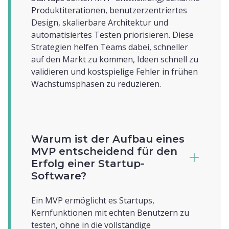
Produktiterationen, benutzerzentriertes
Design, skalierbare Architektur und
automatisiertes Testen priorisieren. Diese
Strategien helfen Teams dabei, schneller
auf den Markt zu kommen, Ideen schnell zu
validieren und kostspielige Fehler in frühen
Wachstumsphasen zu reduzieren.
Warum ist der Aufbau eines
MVP entscheidend für den
Erfolg einer Startup-
Software?
Ein MVP ermöglicht es Startups,
Kernfunktionen mit echten Benutzern zu
testen, ohne in die vollständige