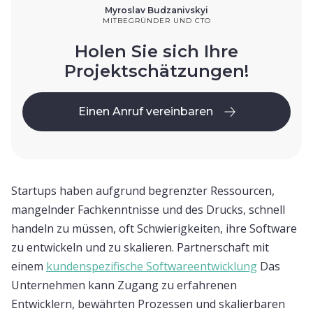
Myroslav Budzanivskyi
MITBEGRÜNDER UND CTO
Holen Sie sich Ihre
Projektschätzungen!
Einen Anruf vereinbaren
Einen Anruf vereinbaren
Startups haben aufgrund begrenzter Ressourcen,
mangelnder Fachkenntnisse und des Drucks, schnell
handeln zu müssen, oft Schwierigkeiten, ihre Software
zu entwickeln und zu skalieren. Partnerschaft mit
einem
kundenspezifische Softwareentwicklung
Das
Unternehmen kann Zugang zu erfahrenen
Entwicklern, bewährten Prozessen und skalierbaren