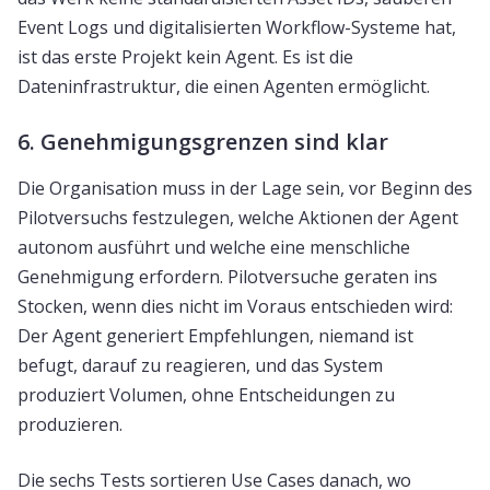
Event Logs und digitalisierten Workflow-Systeme hat,
ist das erste Projekt kein Agent. Es ist die
Dateninfrastruktur, die einen Agenten ermöglicht.
6. Genehmigungsgrenzen sind klar
Die Organisation muss in der Lage sein, vor Beginn des
Pilotversuchs festzulegen, welche Aktionen der Agent
autonom ausführt und welche eine menschliche
Genehmigung erfordern. Pilotversuche geraten ins
Stocken, wenn dies nicht im Voraus entschieden wird:
Der Agent generiert Empfehlungen, niemand ist
befugt, darauf zu reagieren, und das System
produziert Volumen, ohne Entscheidungen zu
produzieren.
Die sechs Tests sortieren Use Cases danach, wo