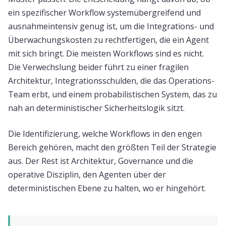
ein spezifischer Workflow systemübergreifend und
ausnahmeintensiv genug ist, um die Integrations- und
Überwachungskosten zu rechtfertigen, die ein Agent
mit sich bringt. Die meisten Workflows sind es nicht.
Die Verwechslung beider führt zu einer fragilen
Architektur, Integrationsschulden, die das Operations-
Team erbt, und einem probabilistischen System, das zu
nah an deterministischer Sicherheitslogik sitzt.
Die Identifizierung, welche Workflows in den engen
Bereich gehören, macht den größten Teil der Strategie
aus. Der Rest ist Architektur, Governance und die
operative Disziplin, den Agenten über der
deterministischen Ebene zu halten, wo er hingehört.