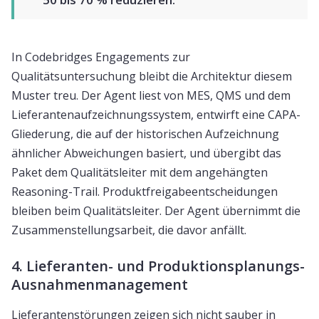
In Codebridges Engagements zur
Qualitätsuntersuchung bleibt die Architektur diesem
Muster treu. Der Agent liest von MES, QMS und dem
Lieferantenaufzeichnungssystem, entwirft eine CAPA-
Gliederung, die auf der historischen Aufzeichnung
ähnlicher Abweichungen basiert, und übergibt das
Paket dem Qualitätsleiter mit dem angehängten
Reasoning-Trail. Produktfreigabeentscheidungen
bleiben beim Qualitätsleiter. Der Agent übernimmt die
Zusammenstellungsarbeit, die davor anfällt.
4. Lieferanten- und Produktionsplanungs-
Ausnahmenmanagement
Lieferantenstörungen zeigen sich nicht sauber in