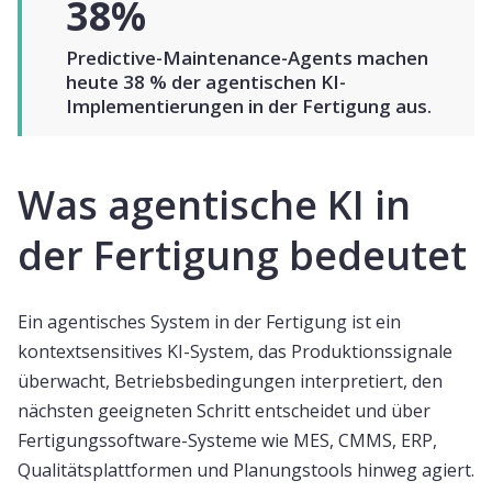
38%
Predictive-Maintenance-Agents machen
heute 38 % der agentischen KI-
Implementierungen in der Fertigung aus.
Was agentische KI in
der Fertigung bedeutet
Ein agentisches System in der Fertigung ist ein
kontextsensitives KI-System, das Produktionssignale
überwacht, Betriebsbedingungen interpretiert, den
nächsten geeigneten Schritt entscheidet und über
Fertigungssoftware-Systeme wie MES, CMMS, ERP,
Qualitätsplattformen und Planungstools hinweg agiert.