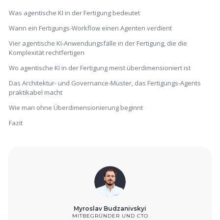
Was agentische KI in der Fertigung bedeutet
Wann ein Fertigungs-Workflow einen Agenten verdient
Vier agentische KI-Anwendungsfälle in der Fertigung, die die
Komplexität rechtfertigen
Wo agentische KI in der Fertigung meist überdimensioniert ist
Das Architektur- und Governance-Muster, das Fertigungs-Agents
praktikabel macht
Wie man ohne Überdimensionierung beginnt
Fazit
Myroslav Budzanivskyi
MITBEGRÜNDER UND CTO