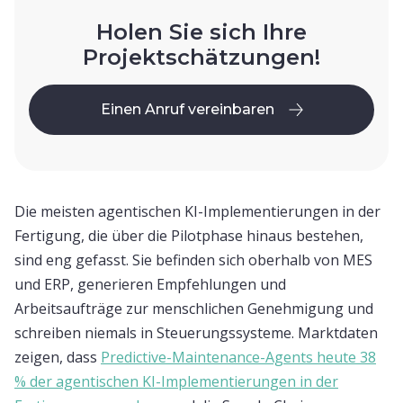
Holen Sie sich Ihre
Projektschätzungen!
Einen Anruf vereinbaren
Einen Anruf vereinbaren
Die meisten agentischen KI-Implementierungen in der
Fertigung, die über die Pilotphase hinaus bestehen,
sind eng gefasst. Sie befinden sich oberhalb von MES
und ERP, generieren Empfehlungen und
Arbeitsaufträge zur menschlichen Genehmigung und
schreiben niemals in Steuerungssysteme. Marktdaten
zeigen, dass
Predictive-Maintenance-Agents heute 38
% der agentischen KI-Implementierungen in der