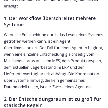
erledigt.
1. Der Workflow überschreitet mehrere
Systeme
Wenn die Entscheidung durch das Lesen eines Systems
getroffen werden kann, ist ein Agent
überdimensioniert. Der Fall für einen Agenten beginnt,
wenn eine einzelne Entscheidung gleichzeitig vom
Maschinenstatus aus dem MES, dem Produktionsplan,
dem aktuellen Lagerbestand im ERP und der
Lieferantenverfügbarkeit abhängt. Die Koordination
über Systeme hinweg, die kein gemeinsames
Datenmodell teilen, ist der Zweck eines Agenten.
2. Der Entscheidungsraum ist zu groß für
statische Regeln