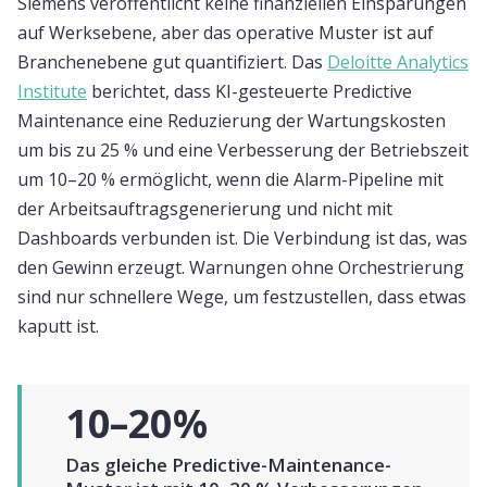
Siemens veröffentlicht keine finanziellen Einsparungen
auf Werksebene, aber das operative Muster ist auf
Branchenebene gut quantifiziert. Das
Deloitte Analytics
Institute
berichtet, dass KI-gesteuerte Predictive
Maintenance eine Reduzierung der Wartungskosten
um bis zu 25 % und eine Verbesserung der Betriebszeit
um 10–20 % ermöglicht, wenn die Alarm-Pipeline mit
der Arbeitsauftragsgenerierung und nicht mit
Dashboards verbunden ist. Die Verbindung ist das, was
den Gewinn erzeugt. Warnungen ohne Orchestrierung
sind nur schnellere Wege, um festzustellen, dass etwas
kaputt ist.
10–20%
Das gleiche Predictive-Maintenance-