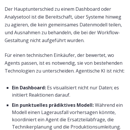
Der Hauptunterschied zu einem Dashboard oder
Analysetool ist die Bereitschaft, über Systeme hinweg
zu agieren, die kein gemeinsames Datenmodell teilen,
und Ausnahmen zu behandeln, die bei der Workflow-
Gestaltung nicht aufgeführt wurden.
Für einen technischen Einkäufer, der bewertet, wo
Agents passen, ist es notwendig, sie von bestehenden
Technologien zu unterscheiden. Agentische KI ist nicht:
Ein Dashboard:
Es visualisiert nicht nur Daten; es
initiiert Reaktionen darauf.
Ein punktuelles prädiktives Modell:
Während ein
Modell einen Lagerausfall vorhersagen könnte,
koordiniert ein Agent die Ersatzteilabfrage, die
Technikerplanung und die Produktionsumleitung.