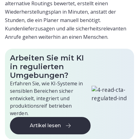
alternative Routings bewertet, erstellt einen
Wiederherstellungsplan in Minuten, anstatt der
Stunden, die ein Planer manuell benötigt.
Kundenlieferzusagen und alle sicherheitsrelevanten
Anrufe gehen weiterhin an einen Menschen.
Arbeiten Sie mit KI
in regulierten
Umgebungen?
Erfahren Sie, wie KI-Systeme in
sensiblen Bereichen sicher
entwickelt, integriert und
produktionsreif betrieben
werden.
Artikel lesen
Artikel lesen