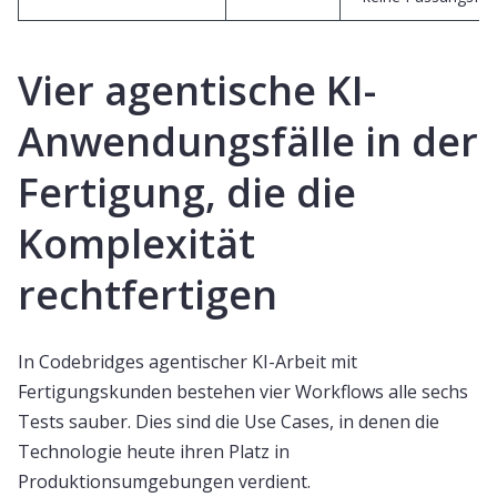
Vier agentische KI-
Anwendungsfälle in der
Fertigung, die die
Komplexität
rechtfertigen
In Codebridges agentischer KI-Arbeit mit
Fertigungskunden bestehen vier Workflows alle sechs
Tests sauber. Dies sind die Use Cases, in denen die
Technologie heute ihren Platz in
Produktionsumgebungen verdient.