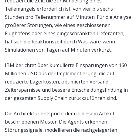
reduziert die Zeit, die zur Minderung eines
Teilemangels erforderlich ist, von vier bis sechs
Stunden pro Teilenummer auf Minuten. Für die Analyse
größerer Störungen, wie eines geschlossenen
Flughafens oder eines eingeschränkten Lieferanten,
hat sich die Reaktionszeit durch Was-wäre-wenn-
Simulationen von Tagen auf Minuten verkürzt.
IBM berichtet über kumulierte Einsparungen von 160
Millionen USD aus der Implementierung, die auf
reduzierte Lagerkosten, optimierten Versand,
Zeitersparnisse und bessere Entscheidungsfindung in
der gesamten Supply Chain zurückzuführen sind.
Die Architektur entspricht dem in diesem Artikel
beschriebenen Muster. Die Agents erkennen
Störungssignale, modellieren die nachgelagerten