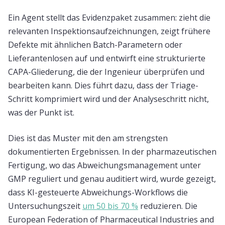
Ein Agent stellt das Evidenzpaket zusammen: zieht die
relevanten Inspektionsaufzeichnungen, zeigt frühere
Defekte mit ähnlichen Batch-Parametern oder
Lieferantenlosen auf und entwirft eine strukturierte
CAPA-Gliederung, die der Ingenieur überprüfen und
bearbeiten kann. Dies führt dazu, dass der Triage-
Schritt komprimiert wird und der Analyseschritt nicht,
was der Punkt ist.
Dies ist das Muster mit den am strengsten
dokumentierten Ergebnissen. In der pharmazeutischen
Fertigung, wo das Abweichungsmanagement unter
GMP reguliert und genau auditiert wird, wurde gezeigt,
dass KI-gesteuerte Abweichungs-Workflows die
Untersuchungszeit
um 50 bis 70 %
reduzieren. Die
European Federation of Pharmaceutical Industries and