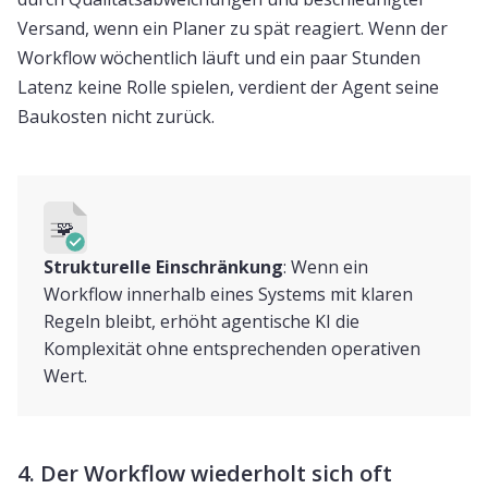
Versand, wenn ein Planer zu spät reagiert. Wenn der
Workflow wöchentlich läuft und ein paar Stunden
Latenz keine Rolle spielen, verdient der Agent seine
Baukosten nicht zurück.
🧩
Strukturelle Einschränkung
: Wenn ein
Workflow innerhalb eines Systems mit klaren
Regeln bleibt, erhöht agentische KI die
Komplexität ohne entsprechenden operativen
Wert.
4. Der Workflow wiederholt sich oft