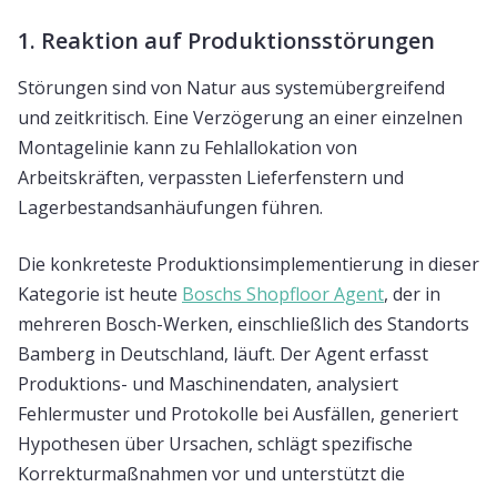
1. Reaktion auf Produktionsstörungen
Störungen sind von Natur aus systemübergreifend
und zeitkritisch. Eine Verzögerung an einer einzelnen
Montagelinie kann zu Fehlallokation von
Arbeitskräften, verpassten Lieferfenstern und
Lagerbestandsanhäufungen führen.
Die konkreteste Produktionsimplementierung in dieser
Kategorie ist heute
Boschs Shopfloor Agent
, der in
mehreren Bosch-Werken, einschließlich des Standorts
Bamberg in Deutschland, läuft. Der Agent erfasst
Produktions- und Maschinendaten, analysiert
Fehlermuster und Protokolle bei Ausfällen, generiert
Hypothesen über Ursachen, schlägt spezifische
Korrekturmaßnahmen vor und unterstützt die