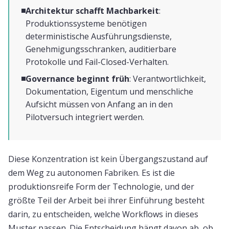
Architektur schafft Machbarkeit
:
Produktionssysteme benötigen
deterministische Ausführungsdienste,
Genehmigungsschranken, auditierbare
Protokolle und Fail-Closed-Verhalten.
Governance beginnt früh
: Verantwortlichkeit,
Dokumentation, Eigentum und menschliche
Aufsicht müssen von Anfang an in den
Pilotversuch integriert werden.
Diese Konzentration ist kein Übergangszustand auf
dem Weg zu autonomen Fabriken. Es ist die
produktionsreife Form der Technologie, und der
größte Teil der Arbeit bei ihrer Einführung besteht
darin, zu entscheiden, welche Workflows in dieses
Muster passen. Die Entscheidung hängt davon ab, ob