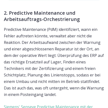
2. Predictive Maintenance und
Arbeitsauftrags-Orchestrierung
Predictive Maintenance (PdM) identifiziert, wann ein
Fehler auftreten könnte, verwaltet aber nicht die
Reaktion. Der Arbeitsaufwand zwischen der Warnung
und einer abgeschlossenen Reparatur ist der Ort, an
dem der operative Wert liegt: Überprüfung des ERP auf
das richtige Ersatzteil auf Lager, Finden eines
Technikers mit der Zertifizierung und einem freien
Schichtplatz, Planung des Linienstopps, sodass er bei
einem Umbau und nicht mitten im Betrieb stattfindet.
Das ist auch das, was oft untergeht, wenn die Warnung
in einem Posteingang landet.
Siemens' Senseye Predictive Maintenance mit der