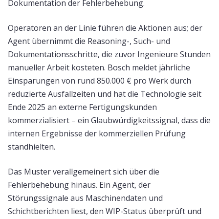
Dokumentation der Fehlerbehebung.
Operatoren an der Linie führen die Aktionen aus; der
Agent übernimmt die Reasoning-, Such- und
Dokumentationsschritte, die zuvor Ingenieure Stunden
manueller Arbeit kosteten. Bosch meldet jährliche
Einsparungen von rund 850.000 € pro Werk durch
reduzierte Ausfallzeiten und hat die Technologie seit
Ende 2025 an externe Fertigungskunden
kommerzialisiert – ein Glaubwürdigkeitssignal, dass die
internen Ergebnisse der kommerziellen Prüfung
standhielten.
Das Muster verallgemeinert sich über die
Fehlerbehebung hinaus. Ein Agent, der
Störungssignale aus Maschinendaten und
Schichtberichten liest, den WIP-Status überprüft und