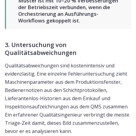
Muster ist mit 10–20 % Verbesserungen
der Betriebszeit verbunden, wenn die
Orchestrierung an Ausführungs-
Workflows gekoppelt ist.
3. Untersuchung von
Qualitätsabweichungen
Qualitätsabweichungen sind kostenintensiv und
evidenzlastig. Eine einzelne Fehleruntersuchung zieht
Maschinenparameter aus dem Produktionsfenster,
Bedienernotizen aus den Schichtprotokollen,
Lieferantenlos-Historien aus dem Einkauf und
Inspektionsaufzeichnungen aus dem QMS zusammen.
Ein erfahrener Qualitätsingenieur verbringt die meiste
Triage-Zeit damit, dieses Bild zusammenzustellen,
bevor er es analysieren kann.