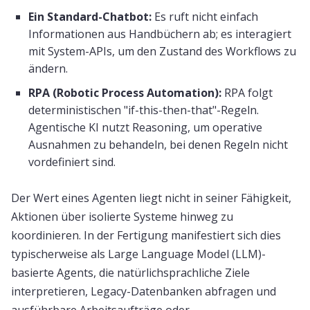
Ein Standard-Chatbot:
Es ruft nicht einfach
Informationen aus Handbüchern ab; es interagiert
mit System-APIs, um den Zustand des Workflows zu
ändern.
RPA (Robotic Process Automation):
RPA folgt
deterministischen "if-this-then-that"-Regeln.
Agentische KI nutzt Reasoning, um operative
Ausnahmen zu behandeln, bei denen Regeln nicht
vordefiniert sind.
Der Wert eines Agenten liegt nicht in seiner Fähigkeit,
Aktionen über isolierte Systeme hinweg zu
koordinieren. In der Fertigung manifestiert sich dies
typischerweise als Large Language Model (LLM)-
basierte Agents, die natürlichsprachliche Ziele
interpretieren, Legacy-Datenbanken abfragen und