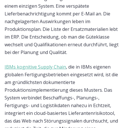
einem einzigen System. Eine verspätete
Lieferbenachrichtigung kommt per E-Mail an. Die
nachgelagerten Auswirkungen leben im
Produktionsplan. Die Liste der Ersatzmaterialien lebt
im ERP. Die Entscheidung, ob man die Güteklasse
wechselt und Qualifikationen erneut durchführt, liegt
bei der Planung und Qualität.
IBMs kognitive Supply Chain
, die in IBMs eigenen
globalen Fertigungsbetrieben eingesetzt wird, ist die
am gründlichsten dokumentierte
Produktionsimplementierung dieses Musters. Das
System verbindet Beschaffungs-, Planungs-,
Fertigungs- und Logistikdaten nahezu in Echtzeit,
integriert ein cloud-basiertes Lieferantenrisikotool,
das das Web nach Störungssignalen durchsucht, und