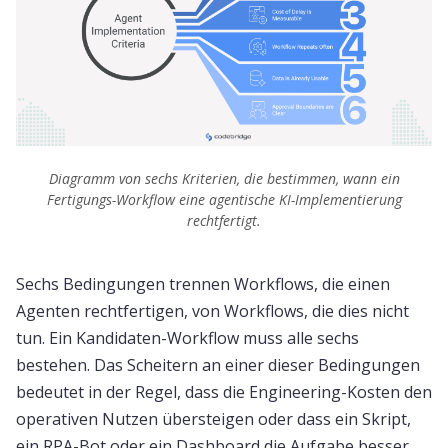
Diagramm von sechs Kriterien, die bestimmen, wann ein
Fertigungs-Workflow eine agentische KI-Implementierung
rechtfertigt.
Sechs Bedingungen trennen Workflows, die einen
Agenten rechtfertigen, von Workflows, die dies nicht
tun. Ein Kandidaten-Workflow muss alle sechs
bestehen. Das Scheitern an einer dieser Bedingungen
bedeutet in der Regel, dass die Engineering-Kosten den
operativen Nutzen übersteigen oder dass ein Skript,
ein RPA-Bot oder ein Dashboard die Aufgabe besser