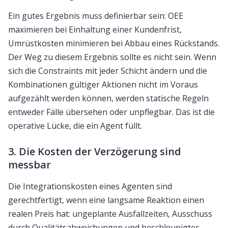
Ein gutes Ergebnis muss definierbar sein: OEE
maximieren bei Einhaltung einer Kundenfrist,
Umrüstkosten minimieren bei Abbau eines Rückstands.
Der Weg zu diesem Ergebnis sollte es nicht sein. Wenn
sich die Constraints mit jeder Schicht ändern und die
Kombinationen gültiger Aktionen nicht im Voraus
aufgezählt werden können, werden statische Regeln
entweder Fälle übersehen oder unpflegbar. Das ist die
operative Lücke, die ein Agent füllt.
3. Die Kosten der Verzögerung sind
messbar
Die Integrationskosten eines Agenten sind
gerechtfertigt, wenn eine langsame Reaktion einen
realen Preis hat: ungeplante Ausfallzeiten, Ausschuss
durch Qualitätsabweichungen und beschleunigter