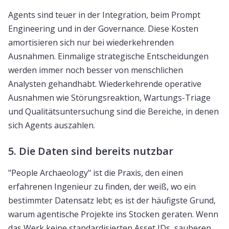
Agents sind teuer in der Integration, beim Prompt
Engineering und in der Governance. Diese Kosten
amortisieren sich nur bei wiederkehrenden
Ausnahmen. Einmalige strategische Entscheidungen
werden immer noch besser von menschlichen
Analysten gehandhabt. Wiederkehrende operative
Ausnahmen wie Störungsreaktion, Wartungs-Triage
und Qualitätsuntersuchung sind die Bereiche, in denen
sich Agents auszahlen.
5. Die Daten sind bereits nutzbar
"People Archaeology" ist die Praxis, den einen
erfahrenen Ingenieur zu finden, der weiß, wo ein
bestimmter Datensatz lebt; es ist der häufigste Grund,
warum agentische Projekte ins Stocken geraten. Wenn
das Werk keine standardisierten Asset IDs, sauberen