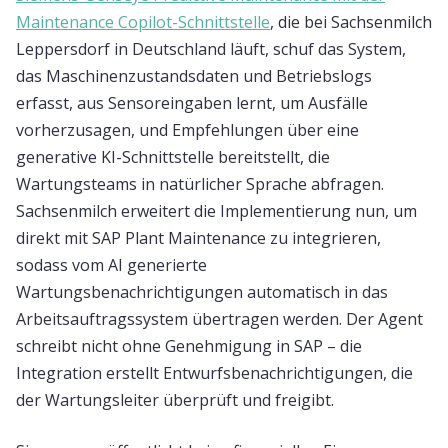
Maintenance Copilot-Schnittstelle
, die bei Sachsenmilch
Leppersdorf in Deutschland läuft, schuf das System,
das Maschinenzustandsdaten und Betriebslogs
erfasst, aus Sensoreingaben lernt, um Ausfälle
vorherzusagen, und Empfehlungen über eine
generative KI-Schnittstelle bereitstellt, die
Wartungsteams in natürlicher Sprache abfragen.
Sachsenmilch erweitert die Implementierung nun, um
direkt mit SAP Plant Maintenance zu integrieren,
sodass vom AI generierte
Wartungsbenachrichtigungen automatisch in das
Arbeitsauftragssystem übertragen werden. Der Agent
schreibt nicht ohne Genehmigung in SAP – die
Integration erstellt Entwurfsbenachrichtigungen, die
der Wartungsleiter überprüft und freigibt.