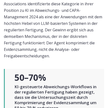
Associations identifizierte diese Kategorie in ihrer
Position zu KI im Abweichungs- und CAPA-
Management 2024 als eine der Anwendungen mit dem
höchsten Hebel von LLM-basierten Systemen in der
regulierten Fertigung. Der Gewinn ergibt sich aus
demselben Mechanismus, der in der diskreten
Fertigung funktioniert: Der Agent komprimiert die
Evidenzsammlung, nicht die Analyse- oder
Freigabeentscheidungen.
50–70%
KI-gesteuerte Abweichungs-Workflows in
der regulierten Fertigung haben gezeigt,
dass sie die Untersuchungszeit durch
Komprimierung der Evidenzsammlung um
50 bis 70 % reduzieren.