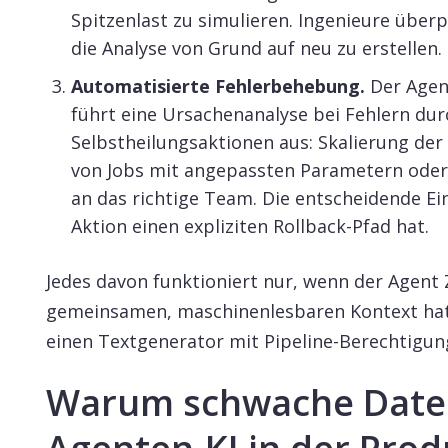
Spitzenlast zu simulieren. Ingenieure überp
die Analyse von Grund auf neu zu erstellen.
Automatisierte Fehlerbehebung.
Der Agen
führt eine Ursachenanalyse bei Fehlern du
Selbstheilungsaktionen aus: Skalierung der
von Jobs mit angepassten Parametern oder 
an das richtige Team. Die entscheidende Ei
Aktion einen expliziten Rollback-Pfad hat.
Jedes davon funktioniert nur, wenn der Agent Z
gemeinsamen, maschinenlesbaren Kontext hat.
einen Textgenerator mit Pipeline-Berechtigun
Warum schwache Date