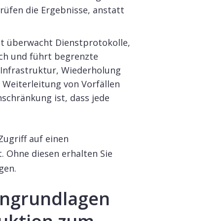
rüfen die Ergebnisse, anstatt
t überwacht Dienstprotokolle,
rch und führt begrenzte
 Infrastruktur, Wiederholung
Weiterleitung von Vorfällen
nschränkung ist, dass jede
ugriff auf einen
 Ohne diesen erhalten Sie
gen.
ngrundlagen