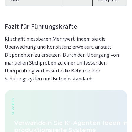
Fazit für Führungskräfte
KI schafft messbaren Mehrwert, indem sie die
Überwachung und Konsistenz erweitert, anstatt
Disponenten zu ersetzen. Durch den Übergang von
manuellen Stichproben zu einer umfassenden
Überprüfung verbesserte die Behörde ihre
Schulungszyklen und Betriebsstandards.
SERVICES
Verwandeln Sie KI-Agenten-Ideen in
produktionsreife Systeme