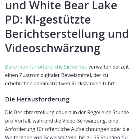
und White Bear Lake
PD: KI-gestützte
Berichtserstellung und
Videoschwärzung
Behörden für öffentliche Sicherheit
verwalten derzeit
einen Zustrom digitaler Beweismittel, der zu
erheblichen administrativen Rückständen führt.
Die Herausforderung
Die Berichterstellung dauert in der Regel eine Stunde
pro Vorfall, während die Video-Schwärzung, eine
Anforderung für öffentliche Aufzeichnungen oder die
Weitergabe von Beweismitteln, bis zu 35 Stunden für