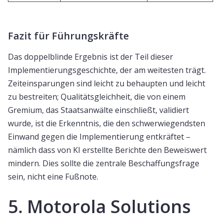
Fazit für Führungskräfte
Das doppelblinde Ergebnis ist der Teil dieser
Implementierungsgeschichte, der am weitesten trägt.
Zeiteinsparungen sind leicht zu behaupten und leicht
zu bestreiten; Qualitätsgleichheit, die von einem
Gremium, das Staatsanwälte einschließt, validiert
wurde, ist die Erkenntnis, die den schwerwiegendsten
Einwand gegen die Implementierung entkräftet –
nämlich dass von KI erstellte Berichte den Beweiswert
mindern. Dies sollte die zentrale Beschaffungsfrage
sein, nicht eine Fußnote.
5. Motorola Solutions