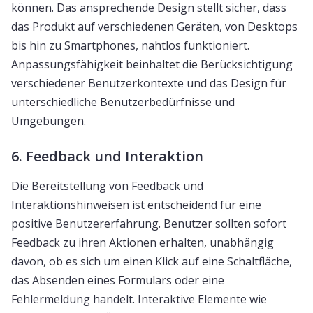
können. Das ansprechende Design stellt sicher, dass
das Produkt auf verschiedenen Geräten, von Desktops
bis hin zu Smartphones, nahtlos funktioniert.
Anpassungsfähigkeit beinhaltet die Berücksichtigung
verschiedener Benutzerkontexte und das Design für
unterschiedliche Benutzerbedürfnisse und
Umgebungen.
6. Feedback und Interaktion
Die Bereitstellung von Feedback und
Interaktionshinweisen ist entscheidend für eine
positive Benutzererfahrung. Benutzer sollten sofort
Feedback zu ihren Aktionen erhalten, unabhängig
davon, ob es sich um einen Klick auf eine Schaltfläche,
das Absenden eines Formulars oder eine
Fehlermeldung handelt. Interaktive Elemente wie