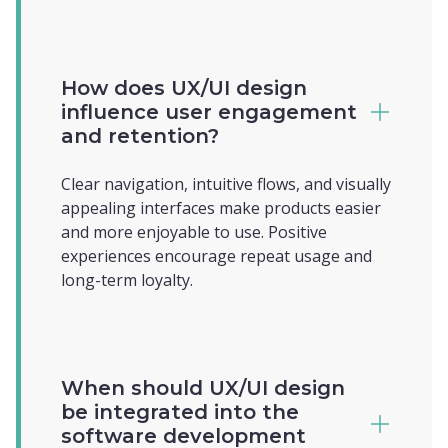
How does UX/UI design
influence user engagement
and retention?
Clear navigation, intuitive flows, and visually
appealing interfaces make products easier
and more enjoyable to use. Positive
experiences encourage repeat usage and
long-term loyalty.
When should UX/UI design
be integrated into the
software development