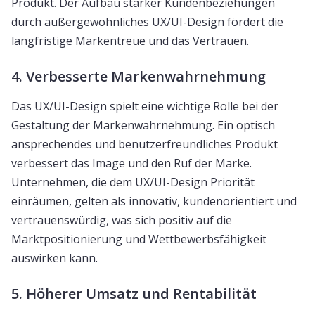
Produkt. Der Aufbau starker Kundenbeziehungen
durch außergewöhnliches UX/UI-Design fördert die
langfristige Markentreue und das Vertrauen.
4. Verbesserte Markenwahrnehmung
Das UX/UI-Design spielt eine wichtige Rolle bei der
Gestaltung der Markenwahrnehmung. Ein optisch
ansprechendes und benutzerfreundliches Produkt
verbessert das Image und den Ruf der Marke.
Unternehmen, die dem UX/UI-Design Priorität
einräumen, gelten als innovativ, kundenorientiert und
vertrauenswürdig, was sich positiv auf die
Marktpositionierung und Wettbewerbsfähigkeit
auswirken kann.
5. Höherer Umsatz und Rentabilität