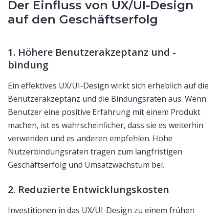
Der Einfluss von UX/UI-Design
auf den Geschäftserfolg
1. Höhere Benutzerakzeptanz und -
bindung
Ein effektives UX/UI-Design wirkt sich erheblich auf die
Benutzerakzeptanz und die Bindungsraten aus. Wenn
Benutzer eine positive Erfahrung mit einem Produkt
machen, ist es wahrscheinlicher, dass sie es weiterhin
verwenden und es anderen empfehlen. Hohe
Nutzerbindungsraten tragen zum langfristigen
Geschäftserfolg und Umsatzwachstum bei.
2. Reduzierte Entwicklungskosten
Investitionen in das UX/UI-Design zu einem frühen