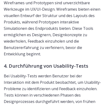
Wireframes und Prototypen sind unverzichtbare
Werkzeuge im UX/UI-Design. Wireframes bieten einen
visuellen Entwurf der Struktur und des Layouts des
Produkts, während Prototypen interaktive
Simulationen des Endprodukts bieten. Diese Tools
ermöglichen es Designern, Designkonzepte zu
wiederholen, Feedback einzuholen und die
Benutzererfahrung zu verfeinern, bevor die
Entwicklung beginnt.
4. Durchführung von Usability-Tests
Bei Usability-Tests werden Benutzer bei der
Interaktion mit dem Produkt beobachtet, um Usability-
Probleme zu identifizieren und Feedback einzuholen.
Tests können in verschiedenen Phasen des
Designprozesses durchgeführt werden, von frühen