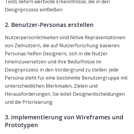
Tests liefern wertvolle Erkenntnisse, die in den
Designprozess einfließen.
2. Benutzer-Personas erstellen
Nutzerpersönlichkeiten sind fiktive Repräsentationen
von Zielnutzern, die auf Nutzerforschung basieren.
Personas helfen Designern, sich in die Nutzer
hineinzuversetzen und ihre Bedürfnisse im
Designprozess in den Vordergrund zu stellen. Jede
Persona steht für eine bestimmte Benutzergruppe mit
unterschiedlichen Merkmalen, Zielen und
Herausforderungen. Sie leitet Designentscheidungen
und die Priorisierung.
3. Implementierung von Wireframes und
Prototypen