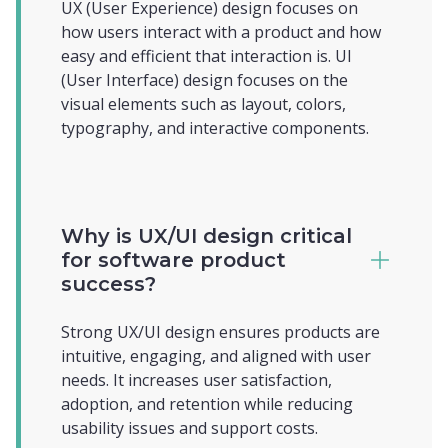
UX (User Experience) design focuses on
how users interact with a product and how
easy and efficient that interaction is. UI
(User Interface) design focuses on the
visual elements such as layout, colors,
typography, and interactive components.
Why is UX/UI design critical
for software product
success?
Strong UX/UI design ensures products are
intuitive, engaging, and aligned with user
needs. It increases user satisfaction,
adoption, and retention while reducing
usability issues and support costs.