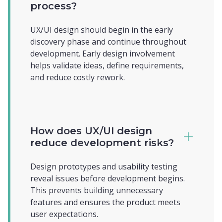
process?
UX/UI design should begin in the early
discovery phase and continue throughout
development. Early design involvement
helps validate ideas, define requirements,
and reduce costly rework.
How does UX/UI design
reduce development risks?
Design prototypes and usability testing
reveal issues before development begins.
This prevents building unnecessary
features and ensures the product meets
user expectations.