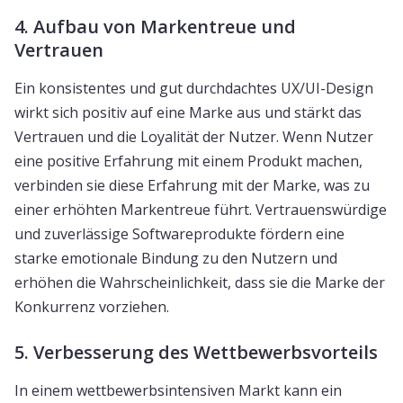
4. Aufbau von Markentreue und
Vertrauen
Ein konsistentes und gut durchdachtes UX/UI-Design
wirkt sich positiv auf eine Marke aus und stärkt das
Vertrauen und die Loyalität der Nutzer. Wenn Nutzer
eine positive Erfahrung mit einem Produkt machen,
verbinden sie diese Erfahrung mit der Marke, was zu
einer erhöhten Markentreue führt. Vertrauenswürdige
und zuverlässige Softwareprodukte fördern eine
starke emotionale Bindung zu den Nutzern und
erhöhen die Wahrscheinlichkeit, dass sie die Marke der
Konkurrenz vorziehen.
5. Verbesserung des Wettbewerbsvorteils
In einem wettbewerbsintensiven Markt kann ein