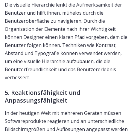
Die visuelle Hierarchie lenkt die Aufmerksamkeit der
Benutzer und hilft ihnen, mühelos durch die
Benutzeroberfläche zu navigieren. Durch die
Organisation der Elemente nach ihrer Wichtigkeit
können Designer einen klaren Pfad vorgeben, dem die
Benutzer folgen können. Techniken wie Kontrast,
Abstand und Typografie können verwendet werden,
um eine visuelle Hierarchie aufzubauen, die die
Benutzerfreundlichkeit und das Benutzererlebnis
verbessert.
5. Reaktionsfähigkeit und
Anpassungsfähigkeit
In der heutigen Welt mit mehreren Geräten müssen
Softwareprodukte reagieren und an unterschiedliche
Bildschirmgrößen und Auflösungen angepasst werden