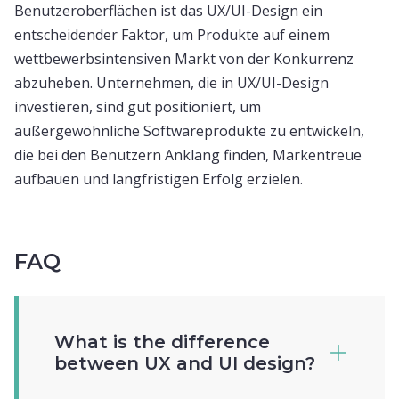
Benutzeroberflächen ist das UX/UI-Design ein
entscheidender Faktor, um Produkte auf einem
wettbewerbsintensiven Markt von der Konkurrenz
abzuheben. Unternehmen, die in UX/UI-Design
investieren, sind gut positioniert, um
außergewöhnliche Softwareprodukte zu entwickeln,
die bei den Benutzern Anklang finden, Markentreue
aufbauen und langfristigen Erfolg erzielen.
FAQ
What is the difference
between UX and UI design?