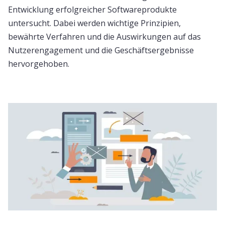
Entwicklung erfolgreicher Softwareprodukte
untersucht. Dabei werden wichtige Prinzipien,
bewährte Verfahren und die Auswirkungen auf das
Nutzerengagement und die Geschäftsergebnisse
hervorgehoben.