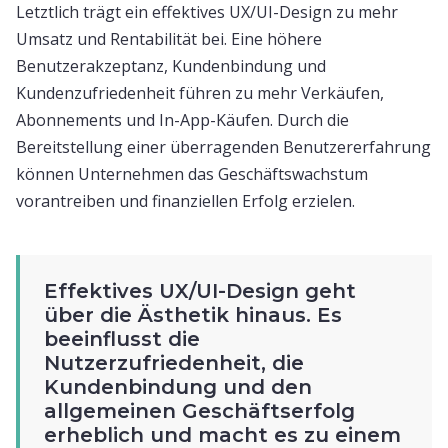
Letztlich trägt ein effektives UX/UI-Design zu mehr
Umsatz und Rentabilität bei. Eine höhere
Benutzerakzeptanz, Kundenbindung und
Kundenzufriedenheit führen zu mehr Verkäufen,
Abonnements und In-App-Käufen. Durch die
Bereitstellung einer überragenden Benutzererfahrung
können Unternehmen das Geschäftswachstum
vorantreiben und finanziellen Erfolg erzielen.
Effektives UX/UI-Design geht
über die Ästhetik hinaus. Es
beeinflusst die
Nutzerzufriedenheit, die
Kundenbindung und den
allgemeinen Geschäftserfolg
erheblich und macht es zu einem