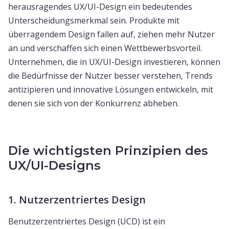
herausragendes UX/UI-Design ein bedeutendes
Unterscheidungsmerkmal sein. Produkte mit
überragendem Design fallen auf, ziehen mehr Nutzer
an und verschaffen sich einen Wettbewerbsvorteil.
Unternehmen, die in UX/UI-Design investieren, können
die Bedürfnisse der Nutzer besser verstehen, Trends
antizipieren und innovative Lösungen entwickeln, mit
denen sie sich von der Konkurrenz abheben.
Die wichtigsten Prinzipien des
UX/UI-Designs
1. Nutzerzentriertes Design
Benutzerzentriertes Design (UCD) ist ein