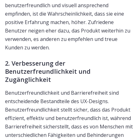
benutzerfreundlich und visuell ansprechend
empfinden, ist die Wahrscheinlichkeit, dass sie eine
positive Erfahrung machen, höher. Zufriedene
Benutzer neigen eher dazu, das Produkt weiterhin zu
verwenden, es anderen zu empfehlen und treue
Kunden zu werden.
2. Verbesserung der
Benutzerfreundlichkeit und
Zugänglichkeit
Benutzerfreundlichkeit und Barrierefreiheit sind
entscheidende Bestandteile des UX-Designs.
Benutzerfreundlichkeit stellt sicher, dass das Produkt
effizient, effektiv und benutzerfreundlich ist, während
Barrierefreiheit sicherstellt, dass es von Menschen mit
unterschiedlichen Fähigkeiten und Behinderungen