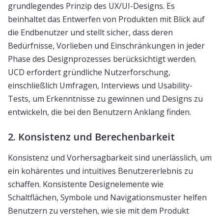
grundlegendes Prinzip des UX/UI-Designs. Es
beinhaltet das Entwerfen von Produkten mit Blick auf
die Endbenutzer und stellt sicher, dass deren
Bedürfnisse, Vorlieben und Einschränkungen in jeder
Phase des Designprozesses berücksichtigt werden.
UCD erfordert gründliche Nutzerforschung,
einschließlich Umfragen, Interviews und Usability-
Tests, um Erkenntnisse zu gewinnen und Designs zu
entwickeln, die bei den Benutzern Anklang finden.
2. Konsistenz und Berechenbarkeit
Konsistenz und Vorhersagbarkeit sind unerlässlich, um
ein kohärentes und intuitives Benutzererlebnis zu
schaffen. Konsistente Designelemente wie
Schaltflächen, Symbole und Navigationsmuster helfen
Benutzern zu verstehen, wie sie mit dem Produkt