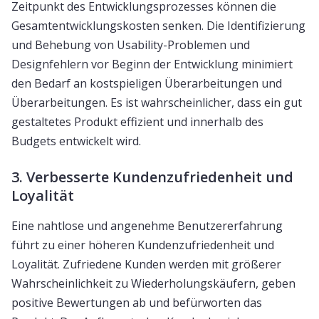
Zeitpunkt des Entwicklungsprozesses können die
Gesamtentwicklungskosten senken. Die Identifizierung
und Behebung von Usability-Problemen und
Designfehlern vor Beginn der Entwicklung minimiert
den Bedarf an kostspieligen Überarbeitungen und
Überarbeitungen. Es ist wahrscheinlicher, dass ein gut
gestaltetes Produkt effizient und innerhalb des
Budgets entwickelt wird.
3. Verbesserte Kundenzufriedenheit und
Loyalität
Eine nahtlose und angenehme Benutzererfahrung
führt zu einer höheren Kundenzufriedenheit und
Loyalität. Zufriedene Kunden werden mit größerer
Wahrscheinlichkeit zu Wiederholungskäufern, geben
positive Bewertungen ab und befürworten das