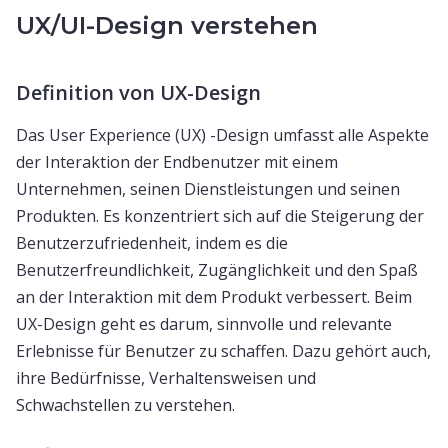
UX/UI-Design verstehen
Definition von UX-Design
Das User Experience (UX) -Design umfasst alle Aspekte
der Interaktion der Endbenutzer mit einem
Unternehmen, seinen Dienstleistungen und seinen
Produkten. Es konzentriert sich auf die Steigerung der
Benutzerzufriedenheit, indem es die
Benutzerfreundlichkeit, Zugänglichkeit und den Spaß
an der Interaktion mit dem Produkt verbessert. Beim
UX-Design geht es darum, sinnvolle und relevante
Erlebnisse für Benutzer zu schaffen. Dazu gehört auch,
ihre Bedürfnisse, Verhaltensweisen und
Schwachstellen zu verstehen.