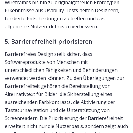
Wireframes bis hin zu originalgetreuen Prototypen.
Erkenntnisse aus Usability-Tests helfen Designern,
fundierte Entscheidungen zu treffen und das
allgemeine Nutzererlebnis zu verbessern.
5. Barrierefreiheit priorisieren
Barrierefreies Design stellt sicher, dass
Softwareprodukte von Menschen mit
unterschiedlichen Fähigkeiten und Behinderungen
verwendet werden können. Zu den Überlegungen zur
Barrierefreiheit gehören die Bereitstellung von
Alternativtext für Bilder, die Sicherstellung eines
ausreichenden Farbkontrasts, die Aktivierung der
Tastaturnavigation und die Unterstützung von
Screenreadern. Die Priorisierung der Barrierefreiheit
erweitert nicht nur die Nutzerbasis, sondern zeigt auch