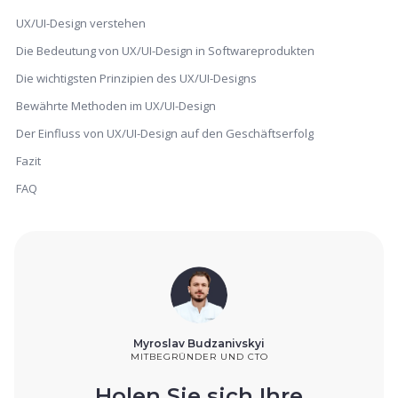
UX/UI-Design verstehen
Die Bedeutung von UX/UI-Design in Softwareprodukten
Die wichtigsten Prinzipien des UX/UI-Designs
Bewährte Methoden im UX/UI-Design
Der Einfluss von UX/UI-Design auf den Geschäftserfolg
Fazit
FAQ
Myroslav Budzanivskyi
MITBEGRÜNDER UND CTO
Holen Sie sich Ihre