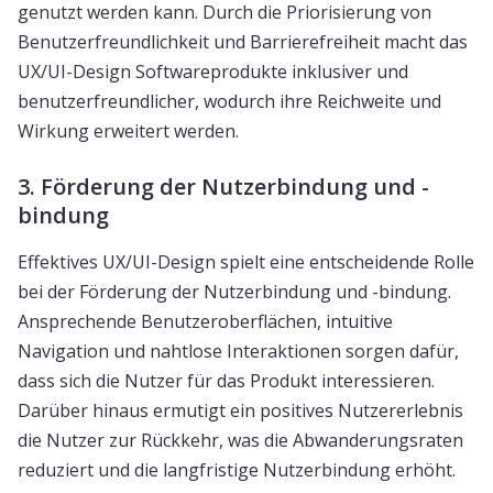
genutzt werden kann. Durch die Priorisierung von
Benutzerfreundlichkeit und Barrierefreiheit macht das
UX/UI-Design Softwareprodukte inklusiver und
benutzerfreundlicher, wodurch ihre Reichweite und
Wirkung erweitert werden.
3. Förderung der Nutzerbindung und -
bindung
Effektives UX/UI-Design spielt eine entscheidende Rolle
bei der Förderung der Nutzerbindung und -bindung.
Ansprechende Benutzeroberflächen, intuitive
Navigation und nahtlose Interaktionen sorgen dafür,
dass sich die Nutzer für das Produkt interessieren.
Darüber hinaus ermutigt ein positives Nutzererlebnis
die Nutzer zur Rückkehr, was die Abwanderungsraten
reduziert und die langfristige Nutzerbindung erhöht.