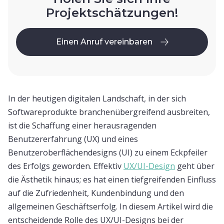
Projektschätzungen!
Einen Anruf vereinbaren
Einen Anruf vereinbaren
In der heutigen digitalen Landschaft, in der sich
Softwareprodukte branchenübergreifend ausbreiten,
ist die Schaffung einer herausragenden
Benutzererfahrung (UX) und eines
Benutzeroberflächendesigns (UI) zu einem Eckpfeiler
des Erfolgs geworden. Effektiv
UX/UI-Design
geht über
die Ästhetik hinaus; es hat einen tiefgreifenden Einfluss
auf die Zufriedenheit, Kundenbindung und den
allgemeinen Geschäftserfolg. In diesem Artikel wird die
entscheidende Rolle des UX/UI-Designs bei der