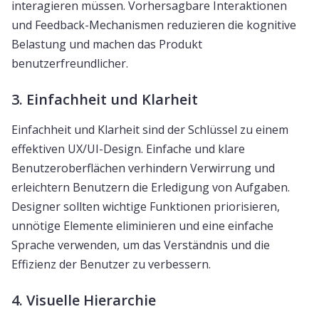
interagieren müssen. Vorhersagbare Interaktionen
und Feedback-Mechanismen reduzieren die kognitive
Belastung und machen das Produkt
benutzerfreundlicher.
3. Einfachheit und Klarheit
Einfachheit und Klarheit sind der Schlüssel zu einem
effektiven UX/UI-Design. Einfache und klare
Benutzeroberflächen verhindern Verwirrung und
erleichtern Benutzern die Erledigung von Aufgaben.
Designer sollten wichtige Funktionen priorisieren,
unnötige Elemente eliminieren und eine einfache
Sprache verwenden, um das Verständnis und die
Effizienz der Benutzer zu verbessern.
4. Visuelle Hierarchie