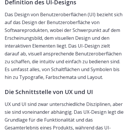
Definition des UI-Designs
Das Design von Benutzeroberflächen (UI) bezieht sich
auf das Design der Benutzeroberfläche von
Softwareprodukten, wobei der Schwerpunkt auf dem
Erscheinungsbild, dem visuellen Design und den
interaktiven Elementen liegt. Das UI-Design zielt
darauf ab, visuell ansprechende Benutzeroberflächen
zu schaffen, die intuitiv und einfach zu bedienen sind.
Es umfasst alles, von Schaltflächen und Symbolen bis
hin zu Typografie, Farbschemata und Layout.
Die Schnittstelle von UX und UI
UX und UI sind zwar unterschiedliche Disziplinen, aber
sie sind voneinander abhängig. Das UX-Design legt die
Grundlage für die Funktionalität und das
Gesamterlebnis eines Produkts, während das UI-