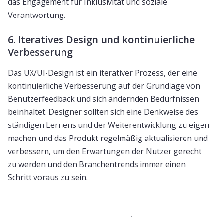
das Engagement für Inklusivität und soziale
Verantwortung.
6. Iteratives Design und kontinuierliche
Verbesserung
Das UX/UI-Design ist ein iterativer Prozess, der eine
kontinuierliche Verbesserung auf der Grundlage von
Benutzerfeedback und sich ändernden Bedürfnissen
beinhaltet. Designer sollten sich eine Denkweise des
ständigen Lernens und der Weiterentwicklung zu eigen
machen und das Produkt regelmäßig aktualisieren und
verbessern, um den Erwartungen der Nutzer gerecht
zu werden und den Branchentrends immer einen
Schritt voraus zu sein.