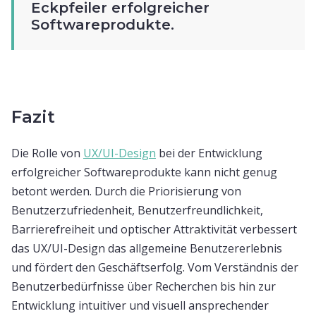
Eckpfeiler erfolgreicher
Softwareprodukte.
Fazit
Die Rolle von
UX/UI-Design
bei der Entwicklung
erfolgreicher Softwareprodukte kann nicht genug
betont werden. Durch die Priorisierung von
Benutzerzufriedenheit, Benutzerfreundlichkeit,
Barrierefreiheit und optischer Attraktivität verbessert
das UX/UI-Design das allgemeine Benutzererlebnis
und fördert den Geschäftserfolg. Vom Verständnis der
Benutzerbedürfnisse über Recherchen bis hin zur
Entwicklung intuitiver und visuell ansprechender