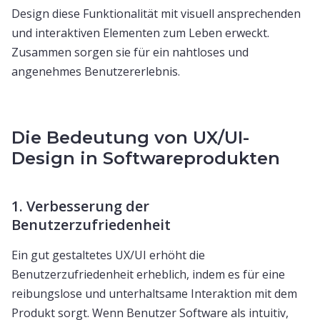
Design diese Funktionalität mit visuell ansprechenden
und interaktiven Elementen zum Leben erweckt.
Zusammen sorgen sie für ein nahtloses und
angenehmes Benutzererlebnis.
Die Bedeutung von UX/UI-
Design in Softwareprodukten
1. Verbesserung der
Benutzerzufriedenheit
Ein gut gestaltetes UX/UI erhöht die
Benutzerzufriedenheit erheblich, indem es für eine
reibungslose und unterhaltsame Interaktion mit dem
Produkt sorgt. Wenn Benutzer Software als intuitiv,