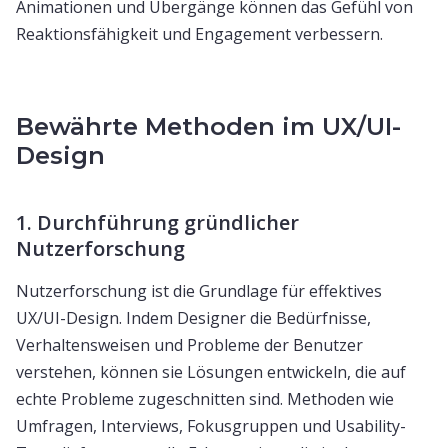
Animationen und Übergänge können das Gefühl von
Reaktionsfähigkeit und Engagement verbessern.
Bewährte Methoden im UX/UI-
Design
1. Durchführung gründlicher
Nutzerforschung
Nutzerforschung ist die Grundlage für effektives
UX/UI-Design. Indem Designer die Bedürfnisse,
Verhaltensweisen und Probleme der Benutzer
verstehen, können sie Lösungen entwickeln, die auf
echte Probleme zugeschnitten sind. Methoden wie
Umfragen, Interviews, Fokusgruppen und Usability-