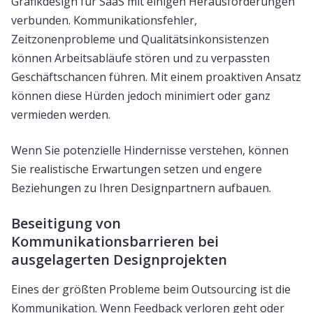
Grafikdesign für SaaS mit einigen Herausforderungen
verbunden. Kommunikationsfehler,
Zeitzonenprobleme und Qualitätsinkonsistenzen
können Arbeitsabläufe stören und zu verpassten
Geschäftschancen führen. Mit einem proaktiven Ansatz
können diese Hürden jedoch minimiert oder ganz
vermieden werden.
Wenn Sie potenzielle Hindernisse verstehen, können
Sie realistische Erwartungen setzen und engere
Beziehungen zu Ihren Designpartnern aufbauen.
Beseitigung von
Kommunikationsbarrieren bei
ausgelagerten Designprojekten
Eines der größten Probleme beim Outsourcing ist die
Kommunikation. Wenn Feedback verloren geht oder