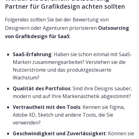
Partner für Grafikdesign achten sollten
Folgendes sollten Sie bei der Bewertung von
Designern oder Agenturen priorisieren
Outsourcing
von Grafikdesign für SaaS
:
SaaS-Erfahrung
: Haben sie schon einmal mit SaaS-
Marken zusammengearbeitet? Verstehen sie die
Nutzerströme und das produktgesteuerte
Wachstum?
Qualität des Portfolios
: Sind ihre Designs sauber,
modern und auf Ihre Markenästhetik abgestimmt?
Vertrautheit mit den Tools
: Kennen sie Figma,
Adobe XD, Sketch und andere Tools, die Sie
verwenden?
Geschwindigkeit und Zuverlässigkeit
: Können sie