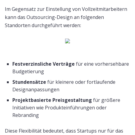
Im Gegensatz zur Einstellung von Vollzeitmitarbeitern
kann das Outsourcing-Design an folgenden
Standorten durchgeführt werden:
Festverzinsliche Verträge
für eine vorhersehbare
Budgetierung
Stundensätze
für kleinere oder fortlaufende
Designanpassungen
Projektbasierte Preisgestaltung
für größere
Initiativen wie Produkteinführungen oder
Rebranding
Diese Flexibilität bedeutet, dass Startups nur für das