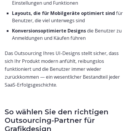
Einstellungen und Funktionen
Layouts, die für Mobilgeräte optimiert sind
für
Benutzer, die viel unterwegs sind
Konversionsoptimierte Designs
die Benutzer zu
Anmeldungen und Käufen führen
Das Outsourcing Ihres UI-Designs stellt sicher, dass
sich Ihr Produkt modern anfühlt, reibungslos
funktioniert und die Benutzer immer wieder
zurückkommen — ein wesentlicher Bestandteil jeder
SaaS-Erfolgsgeschichte.
So wählen Sie den richtigen
Outsourcing-Partner für
Grafikdesign