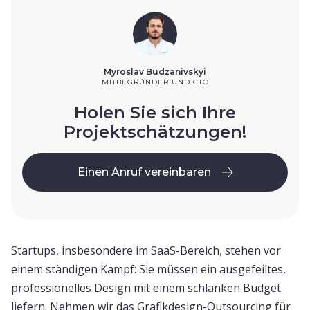
Myroslav Budzanivskyi
MITBEGRÜNDER UND CTO
Holen Sie sich Ihre
Projektschätzungen!
Einen Anruf vereinbaren
Einen Anruf vereinbaren
Startups, insbesondere im SaaS-Bereich, stehen vor
einem ständigen Kampf: Sie müssen ein ausgefeiltes,
professionelles Design mit einem schlanken Budget
liefern. Nehmen wir das Grafikdesign-Outsourcing für