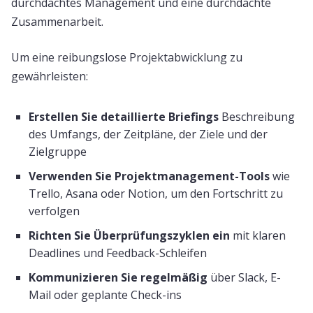
durchdachtes Management und eine durchdachte
Zusammenarbeit.
Um eine reibungslose Projektabwicklung zu
gewährleisten:
Erstellen Sie detaillierte Briefings
Beschreibung
des Umfangs, der Zeitpläne, der Ziele und der
Zielgruppe
Verwenden Sie Projektmanagement-Tools
wie
Trello, Asana oder Notion, um den Fortschritt zu
verfolgen
Richten Sie Überprüfungszyklen ein
mit klaren
Deadlines und Feedback-Schleifen
Kommunizieren Sie regelmäßig
über Slack, E-
Mail oder geplante Check-ins