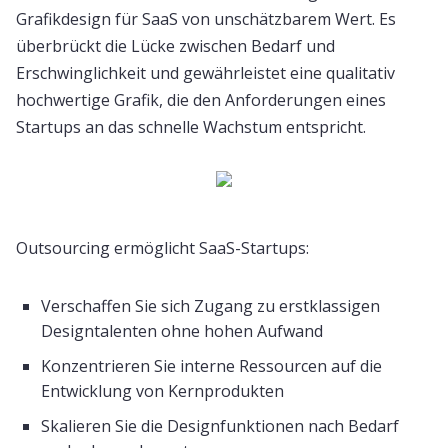
Grafikdesign für SaaS von unschätzbarem Wert. Es
überbrückt die Lücke zwischen Bedarf und
Erschwinglichkeit und gewährleistet eine qualitativ
hochwertige Grafik, die den Anforderungen eines
Startups an das schnelle Wachstum entspricht.
Outsourcing ermöglicht SaaS-Startups:
Verschaffen Sie sich Zugang zu erstklassigen
Designtalenten ohne hohen Aufwand
Konzentrieren Sie interne Ressourcen auf die
Entwicklung von Kernprodukten
Skalieren Sie die Designfunktionen nach Bedarf