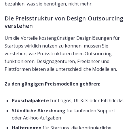
bezahlen, was sie benötigen, nicht mehr.
Die Preisstruktur von Design-Outsourcing
verstehen
Um die Vorteile kostengünstiger Designlösungen für
Startups wirklich nutzen zu können, müssen Sie
verstehen, wie Preisstrukturen beim Outsourcing
funktionieren. Designagenturen, Freelancer und
Plattformen bieten alle unterschiedliche Modelle an.
Zu den gängigen Preismodellen gehören:
Pauschalpakete
für Logos, UI-Kits oder Pitchdecks
Stündliche Abrechnung
für laufenden Support
oder Ad-hoc-Aufgaben
Halterungen
für Startups, die kontinuierliche