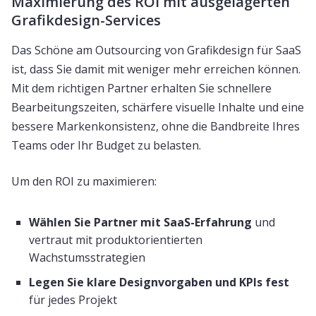
Maximierung des ROI mit ausgelagerten
Grafikdesign-Services
Das Schöne am Outsourcing von Grafikdesign für SaaS
ist, dass Sie damit mit weniger mehr erreichen können.
Mit dem richtigen Partner erhalten Sie schnellere
Bearbeitungszeiten, schärfere visuelle Inhalte und eine
bessere Markenkonsistenz, ohne die Bandbreite Ihres
Teams oder Ihr Budget zu belasten.
Um den ROI zu maximieren:
Wählen Sie Partner mit SaaS-Erfahrung
und
vertraut mit produktorientierten
Wachstumsstrategien
Legen Sie klare Designvorgaben und KPIs fest
für jedes Projekt