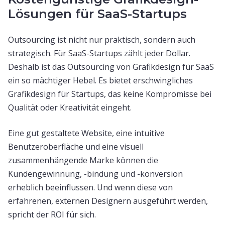
Lösungen für SaaS-Startups
Outsourcing ist nicht nur praktisch, sondern auch
strategisch. Für SaaS-Startups zählt jeder Dollar.
Deshalb ist das Outsourcing von Grafikdesign für SaaS
ein so mächtiger Hebel. Es bietet erschwingliches
Grafikdesign für Startups, das keine Kompromisse bei
Qualität oder Kreativität eingeht.
Eine gut gestaltete Website, eine intuitive
Benutzeroberfläche und eine visuell
zusammenhängende Marke können die
Kundengewinnung, -bindung und -konversion
erheblich beeinflussen. Und wenn diese von
erfahrenen, externen Designern ausgeführt werden,
spricht der ROI für sich.