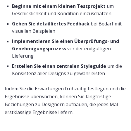
Beginne mit einem kleinen Testprojekt
um
Geschicklichkeit und Kondition einzuschätzen
Geben Sie detailliertes Feedback
bei Bedarf mit
visuellen Beispielen
Implementieren Sie einen Überprüfungs- und
Genehmigungsprozess
vor der endgültigen
Lieferung
Erstellen Sie einen zentralen Styleguide
um die
Konsistenz aller Designs zu gewährleisten
Indem Sie die Erwartungen frühzeitig festlegen und die
Ergebnisse überwachen, können Sie langfristige
Beziehungen zu Designern aufbauen, die jedes Mal
erstklassige Ergebnisse liefern.