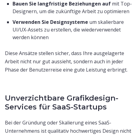
Bauen Sie langfristige Beziehungen auf
mit Top-
Designern, um die zukünftige Arbeit zu optimieren
Verwenden Sie Designsysteme
um skalierbare
UI/UX-Assets zu erstellen, die wiederverwendet
werden können
Diese Ansätze stellen sicher, dass Ihre ausgelagerte
Arbeit nicht nur gut aussieht, sondern auch in jeder
Phase der Benutzerreise eine gute Leistung erbringt.
Unverzichtbare Grafikdesign-
Services für SaaS-Startups
Bei der Gründung oder Skalierung eines SaaS-
Unternehmens ist qualitativ hochwertiges Design nicht