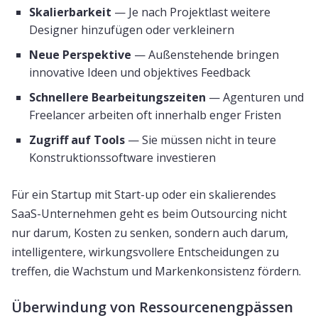
Skalierbarkeit
— Je nach Projektlast weitere
Designer hinzufügen oder verkleinern
Neue Perspektive
— Außenstehende bringen
innovative Ideen und objektives Feedback
Schnellere Bearbeitungszeiten
— Agenturen und
Freelancer arbeiten oft innerhalb enger Fristen
Zugriff auf Tools
— Sie müssen nicht in teure
Konstruktionssoftware investieren
Für ein Startup mit Start-up oder ein skalierendes
SaaS-Unternehmen geht es beim Outsourcing nicht
nur darum, Kosten zu senken, sondern auch darum,
intelligentere, wirkungsvollere Entscheidungen zu
treffen, die Wachstum und Markenkonsistenz fördern.
Überwindung von Ressourcenengpässen