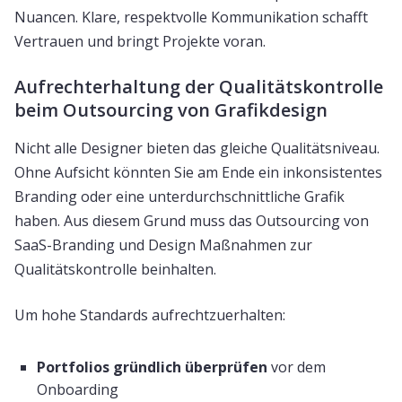
Nuancen. Klare, respektvolle Kommunikation schafft
Vertrauen und bringt Projekte voran.
Aufrechterhaltung der Qualitätskontrolle
beim Outsourcing von Grafikdesign
Nicht alle Designer bieten das gleiche Qualitätsniveau.
Ohne Aufsicht könnten Sie am Ende ein inkonsistentes
Branding oder eine unterdurchschnittliche Grafik
haben. Aus diesem Grund muss das Outsourcing von
SaaS-Branding und Design Maßnahmen zur
Qualitätskontrolle beinhalten.
Um hohe Standards aufrechtzuerhalten:
Portfolios gründlich überprüfen
vor dem
Onboarding