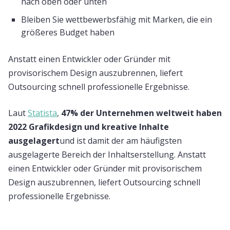
nach oben oder unten
Bleiben Sie wettbewerbsfähig mit Marken, die ein
größeres Budget haben
Anstatt einen Entwickler oder Gründer mit
provisorischem Design auszubrennen, liefert
Outsourcing schnell professionelle Ergebnisse.
Laut
Statista
,
47% der Unternehmen weltweit haben
2022 Grafikdesign und kreative Inhalte
ausgelagert
und ist damit der am häufigsten
ausgelagerte Bereich der Inhaltserstellung. Anstatt
einen Entwickler oder Gründer mit provisorischem
Design auszubrennen, liefert Outsourcing schnell
professionelle Ergebnisse.