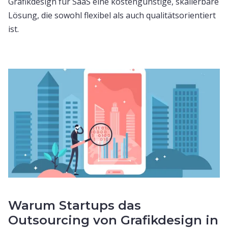
Grafikdesign für SaaS eine kostengünstige, skalierbare
Lösung, die sowohl flexibel als auch qualitätsorientiert
ist.
Warum Startups das
Outsourcing von Grafikdesign in