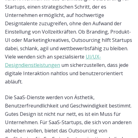
Startups, einen strategischen Schritt, der es
Unternehmen ermöglicht, auf hochwertige
Designtalente zuzugreifen, ohne den Aufwand der
Einstellung von Vollzeitkräften. Ob Branding, Produkt-
UI oder Marketingkreatives, Outsourcing hilft Startups
dabei, schlank, agil und wettbewerbsfähig zu bleiben.
Viele wenden sich an spezialisierte
UI/UX-
Designdienstleistungen
um sicherzustellen, dass jede
digitale Interaktion nahtlos und benutzerorientiert
abläuft.
Die SaaS-Dienste werden von Ästhetik,
Benutzerfreundlichkeit und Geschwindigkeit bestimmt.
Gutes Design ist nicht nur nett, es ist ein Muss für
Unternehmen. Für SaaS-Startups, die sich von anderen
abheben wollen, bietet das Outsourcing von