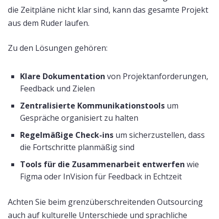
die Zeitpläne nicht klar sind, kann das gesamte Projekt
aus dem Ruder laufen.
Zu den Lösungen gehören:
Klare Dokumentation
von Projektanforderungen,
Feedback und Zielen
Zentralisierte Kommunikationstools
um
Gespräche organisiert zu halten
Regelmäßige Check-ins
um sicherzustellen, dass
die Fortschritte planmäßig sind
Tools für die Zusammenarbeit entwerfen
wie
Figma oder InVision für Feedback in Echtzeit
Achten Sie beim grenzüberschreitenden Outsourcing
auch auf kulturelle Unterschiede und sprachliche