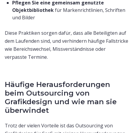
Pflegen Sie eine gemeinsam genutzte
Objektbibliothek
für Markenrichtlinien, Schriften
und Bilder
Diese Praktiken sorgen dafür, dass alle Beteiligten auf
dem Laufenden sind, und verhindern häufige Fallstricke
wie Bereichswechsel, Missverständnisse oder
verpasste Termine.
Häufige Herausforderungen
beim Outsourcing von
Grafikdesign und wie man sie
überwindet
Trotz der vielen Vorteile ist das Outsourcing von