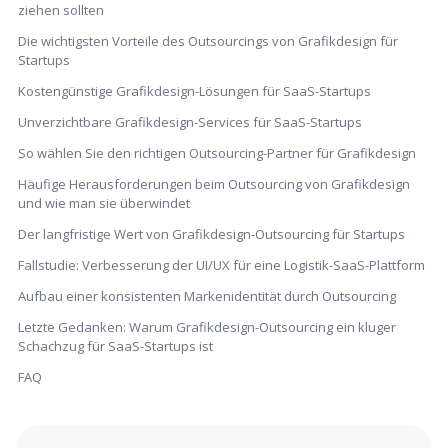
ziehen sollten
Die wichtigsten Vorteile des Outsourcings von Grafikdesign für
Startups
Kostengünstige Grafikdesign-Lösungen für SaaS-Startups
Unverzichtbare Grafikdesign-Services für SaaS-Startups
So wählen Sie den richtigen Outsourcing-Partner für Grafikdesign
Häufige Herausforderungen beim Outsourcing von Grafikdesign
und wie man sie überwindet
Der langfristige Wert von Grafikdesign-Outsourcing für Startups
Fallstudie: Verbesserung der UI/UX für eine Logistik-SaaS-Plattform
Aufbau einer konsistenten Markenidentität durch Outsourcing
Letzte Gedanken: Warum Grafikdesign-Outsourcing ein kluger
Schachzug für SaaS-Startups ist
FAQ