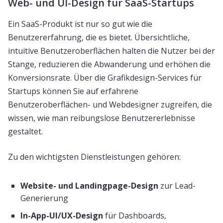
Web- und UI-Design für SaaS-Startups
Ein SaaS-Produkt ist nur so gut wie die
Benutzererfahrung, die es bietet. Übersichtliche,
intuitive Benutzeroberflächen halten die Nutzer bei der
Stange, reduzieren die Abwanderung und erhöhen die
Konversionsrate. Über die Grafikdesign-Services für
Startups können Sie auf erfahrene
Benutzeroberflächen- und Webdesigner zugreifen, die
wissen, wie man reibungslose Benutzererlebnisse
gestaltet.
Zu den wichtigsten Dienstleistungen gehören:
Website- und Landingpage-Design
zur Lead-
Generierung
In-App-UI/UX-Design
für Dashboards,