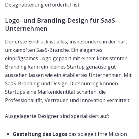
Designabteilung erforderlich ist.
Logo- und Branding-Design für SaaS-
Unternehmen
Der erste Eindruck ist alles, insbesondere in der hart
umkämpften SaaS-Branche. Ein elegantes,
einprägsames Logo gepaart mit einem konsistenten
Branding kann ein kleines Startup genauso gut
aussehen lassen wie ein etabliertes Unternehmen. Mit
SaaS-Branding und Design-Outsourcing können
Startups eine Markenidentität schaffen, die
Professionalität, Vertrauen und Innovation vermittelt.
Ausgelagerte Designer sind spezialisiert auf:
Gestaltung des Logos
das spiegelt Ihre Mission