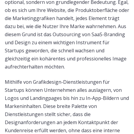
optional, sondern von grundlegender Bedeutung. Egal,
ob es sich um Ihre Website, die Produktoberfläche oder
die Marketinggrafiken handelt, jedes Element trägt
dazu bei, wie die Nutzer Ihre Marke wahrnehmen. Aus
diesem Grund ist das Outsourcing von SaaS-Branding
und Design zu einem wichtigen Instrument für
Startups geworden, die schnell wachsen und
gleichzeitig ein kohärentes und professionelles Image
aufrechterhalten möchten.
Mithilfe von Grafikdesign-Dienstleistungen für
Startups können Unternehmen alles auslagern, von
Logos und Landingpages bis hin zu In-App-Bildern und
Markeninhalten. Diese breite Palette von
Dienstleistungen stellt sicher, dass die
Designanforderungen an jedem Kontaktpunkt der
Kundenreise erfüllt werden, ohne dass eine interne