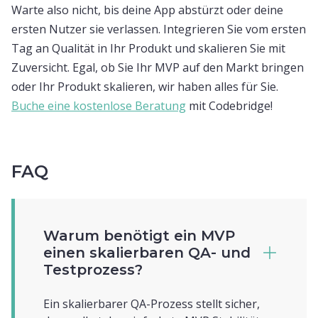
Warte also nicht, bis deine App abstürzt oder deine
ersten Nutzer sie verlassen. Integrieren Sie vom ersten
Tag an Qualität in Ihr Produkt und skalieren Sie mit
Zuversicht. Egal, ob Sie Ihr MVP auf den Markt bringen
oder Ihr Produkt skalieren, wir haben alles für Sie.
Buche eine kostenlose Beratung
mit Codebridge!
FAQ
Warum benötigt ein MVP
einen skalierbaren QA- und
Testprozess?
Ein skalierbarer QA-Prozess stellt sicher,