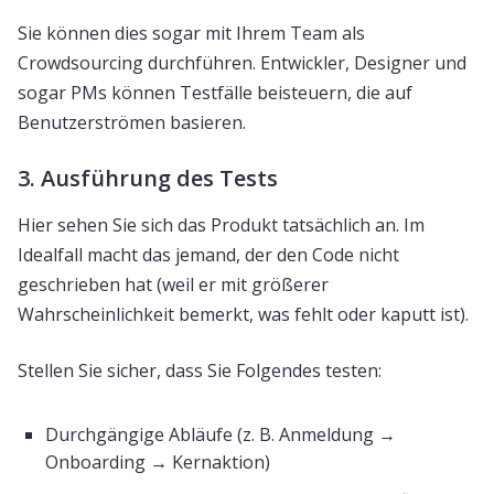
Sie können dies sogar mit Ihrem Team als
Crowdsourcing durchführen. Entwickler, Designer und
sogar PMs können Testfälle beisteuern, die auf
Benutzerströmen basieren.
3. Ausführung des Tests
Hier sehen Sie sich das Produkt tatsächlich an. Im
Idealfall macht das jemand, der den Code nicht
geschrieben hat (weil er mit größerer
Wahrscheinlichkeit bemerkt, was fehlt oder kaputt ist).
Stellen Sie sicher, dass Sie Folgendes testen:
Durchgängige Abläufe (z. B. Anmeldung →
Onboarding → Kernaktion)