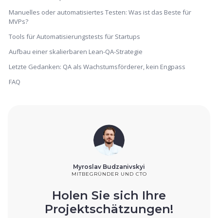
Manuelles oder automatisiertes Testen: Was ist das Beste für
MVPs?
Tools für Automatisierungstests für Startups
Aufbau einer skalierbaren Lean-QA-Strategie
Letzte Gedanken: QA als Wachstumsförderer, kein Engpass
FAQ
Myroslav Budzanivskyi
MITBEGRÜNDER UND CTO
Holen Sie sich Ihre
Projektschätzungen!