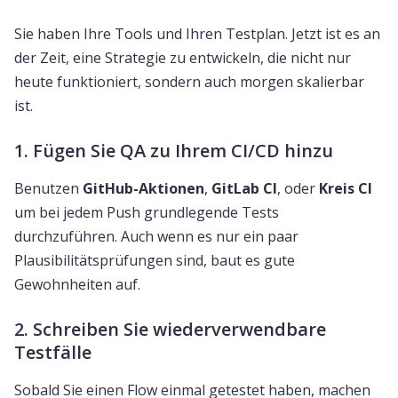
Sie haben Ihre Tools und Ihren Testplan. Jetzt ist es an
der Zeit, eine Strategie zu entwickeln, die nicht nur
heute funktioniert, sondern auch morgen skalierbar
ist.
1. Fügen Sie QA zu Ihrem CI/CD hinzu
Benutzen
GitHub-Aktionen
,
GitLab CI
, oder
Kreis CI
um bei jedem Push grundlegende Tests
durchzuführen. Auch wenn es nur ein paar
Plausibilitätsprüfungen sind, baut es gute
Gewohnheiten auf.
2. Schreiben Sie wiederverwendbare
Testfälle
Sobald Sie einen Flow einmal getestet haben, machen