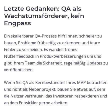
Letzte Gedanken: QA als
Wachstumsförderer, kein
Engpass
Ein skalierbarer QA-Prozess hilft Ihnen, schneller zu
bauen, Probleme frühzeitig zu erkennen und teure
Fehler zu vermeiden. Es wandelt frühes
Nutzerfeedback in Produktverbesserungen um und
gibt Ihrem Team die Sicherheit, regelmäßig Updates zu
veröffentlichen.
Wenn Sie QA als Kernbestandteil Ihres MVP betrachten
und nicht als Nebenprojekt, bauen Sie etwas auf, dem
die Nutzer vertrauen, das Investoren respektieren und
an dem Entwickler gerne arbeiten.