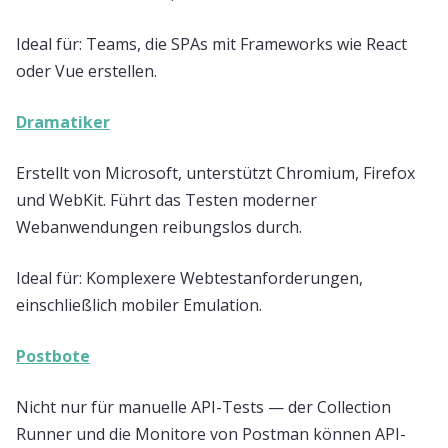
Ideal für: Teams, die SPAs mit Frameworks wie React
oder Vue erstellen.
Dramatiker
Erstellt von Microsoft, unterstützt Chromium, Firefox
und WebKit. Führt das Testen moderner
Webanwendungen reibungslos durch.
Ideal für: Komplexere Webtestanforderungen,
einschließlich mobiler Emulation.
Postbote
Nicht nur für manuelle API-Tests — der Collection
Runner und die Monitore von Postman können API-