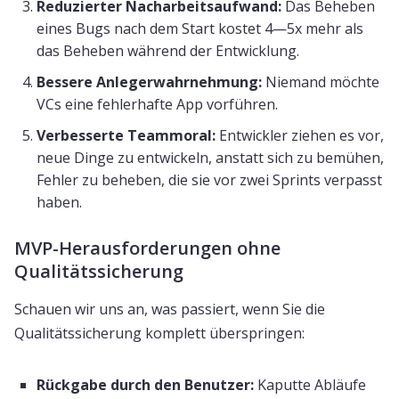
Reduzierter Nacharbeitsaufwand:
Das Beheben
eines Bugs nach dem Start kostet 4—5x mehr als
das Beheben während der Entwicklung.
Bessere Anlegerwahrnehmung:
Niemand möchte
VCs eine fehlerhafte App vorführen.
Verbesserte Teammoral:
Entwickler ziehen es vor,
neue Dinge zu entwickeln, anstatt sich zu bemühen,
Fehler zu beheben, die sie vor zwei Sprints verpasst
haben.
MVP-Herausforderungen ohne
Qualitätssicherung
Schauen wir uns an, was passiert, wenn Sie die
Qualitätssicherung komplett überspringen:
Rückgabe durch den Benutzer:
Kaputte Abläufe