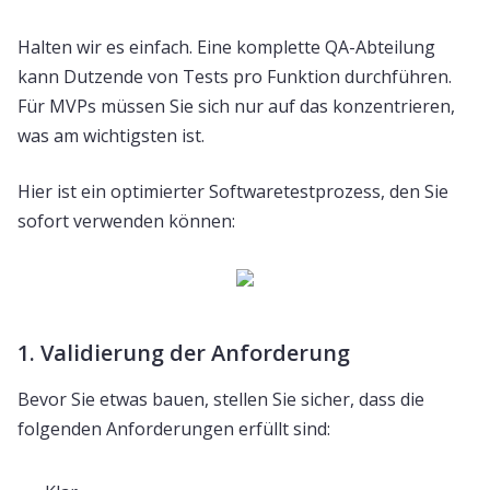
Halten wir es einfach. Eine komplette QA-Abteilung
kann Dutzende von Tests pro Funktion durchführen.
Für MVPs müssen Sie sich nur auf das konzentrieren,
was am wichtigsten ist.
Hier ist ein optimierter Softwaretestprozess, den Sie
sofort verwenden können:
1. Validierung der Anforderung
Bevor Sie etwas bauen, stellen Sie sicher, dass die
folgenden Anforderungen erfüllt sind: