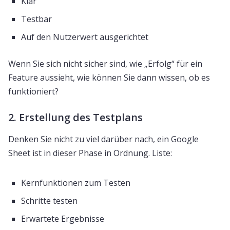
Klar
Testbar
Auf den Nutzerwert ausgerichtet
Wenn Sie sich nicht sicher sind, wie „Erfolg“ für ein
Feature aussieht, wie können Sie dann wissen, ob es
funktioniert?
2. Erstellung des Testplans
Denken Sie nicht zu viel darüber nach, ein Google
Sheet ist in dieser Phase in Ordnung. Liste:
Kernfunktionen zum Testen
Schritte testen
Erwartete Ergebnisse