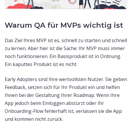
Warum QA für MVPs wichtig ist
Das Ziel Ihres MVP ist es, schnell zu starten und schnell
zu lernen. Aber hier ist die Sache: Ihr MVP muss immer
noch funktionieren. Ein Basisprodukt ist in Ordnung.
Ein kaputtes Produkt ist es nicht.
Early Adopters sind Ihre wertvollsten Nutzer. Sie geben
Feedback, setzen sich für Ihr Produkt ein und helfen
Ihnen bei der Gestaltung Ihrer Roadmap. Wenn Ihre
App jedoch beim Einloggen abstürzt oder Ihr
Onboarding-Flow fehlerhaft ist, verlassen sie die App
und kommen nicht zurück.