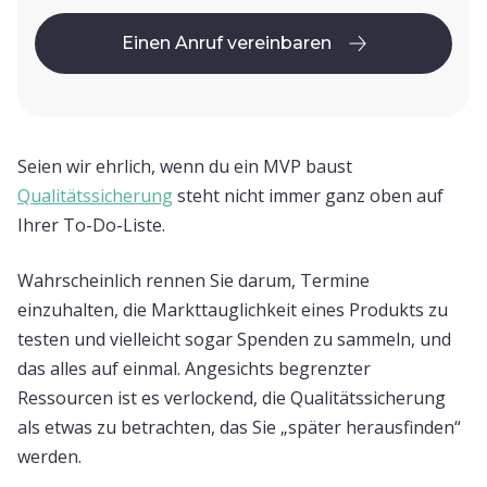
Einen Anruf vereinbaren
Einen Anruf vereinbaren
Seien wir ehrlich, wenn du ein MVP baust
Qualitätssicherung
steht nicht immer ganz oben auf
Ihrer To-Do-Liste.
Wahrscheinlich rennen Sie darum, Termine
einzuhalten, die Markttauglichkeit eines Produkts zu
testen und vielleicht sogar Spenden zu sammeln, und
das alles auf einmal. Angesichts begrenzter
Ressourcen ist es verlockend, die Qualitätssicherung
als etwas zu betrachten, das Sie „später herausfinden“
werden.