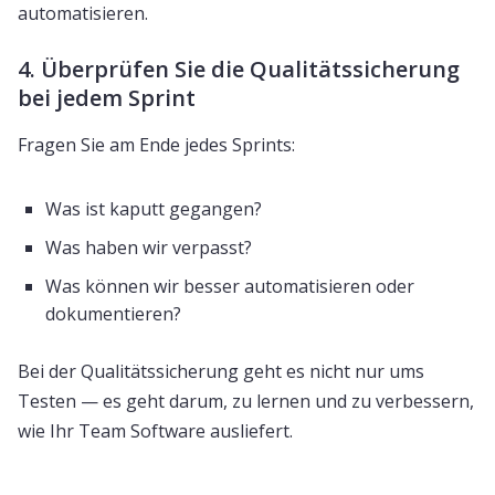
automatisieren.
4. Überprüfen Sie die Qualitätssicherung
bei jedem Sprint
Fragen Sie am Ende jedes Sprints:
Was ist kaputt gegangen?
Was haben wir verpasst?
Was können wir besser automatisieren oder
dokumentieren?
Bei der Qualitätssicherung geht es nicht nur ums
Testen — es geht darum, zu lernen und zu verbessern,
wie Ihr Team Software ausliefert.