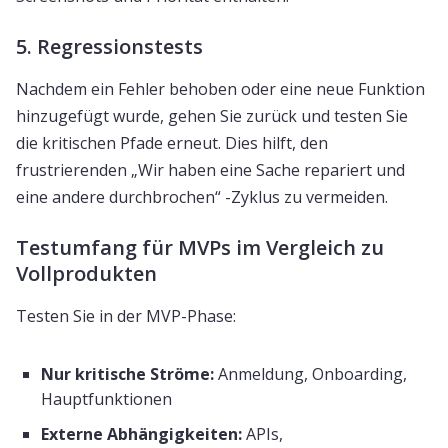
5. Regressionstests
Nachdem ein Fehler behoben oder eine neue Funktion
hinzugefügt wurde, gehen Sie zurück und testen Sie
die kritischen Pfade erneut. Dies hilft, den
frustrierenden „Wir haben eine Sache repariert und
eine andere durchbrochen“ -Zyklus zu vermeiden.
Testumfang für MVPs im Vergleich zu
Vollprodukten
Testen Sie in der MVP-Phase:
Nur kritische Ströme:
Anmeldung, Onboarding,
Hauptfunktionen
Externe Abhängigkeiten:
APIs,