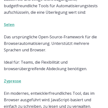
budgetfreundliche Tools für Automatisierungstests
aufschlüsseln, die eine Überlegung wert sind:
Selen
Das ursprüngliche Open-Source-Framework für die
Browserautomatisierung. Unterstützt mehrere
Sprachen und Browser.
Ideal für: Teams, die Flexibilität und
browserübergreifende Abdeckung benötigen.
Zypresse
Ein modernes, entwicklerfreundliches Tool, das im
Browser ausgeführt wird. JavaScript-basiert und
einfach zu schreiben, zu lesen und zu verwalten.