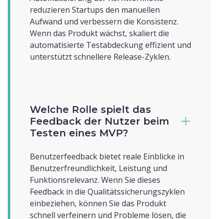
reduzieren Startups den manuellen
Aufwand und verbessern die Konsistenz.
Wenn das Produkt wächst, skaliert die
automatisierte Testabdeckung effizient und
unterstützt schnellere Release-Zyklen.
Welche Rolle spielt das
Feedback der Nutzer beim
Testen eines MVP?
Benutzerfeedback bietet reale Einblicke in
Benutzerfreundlichkeit, Leistung und
Funktionsrelevanz. Wenn Sie dieses
Feedback in die Qualitätssicherungszyklen
einbeziehen, können Sie das Produkt
schnell verfeinern und Probleme lösen, die