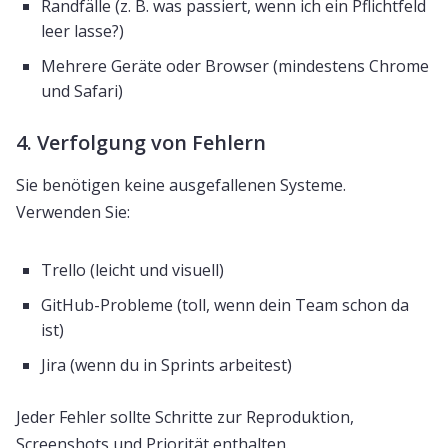
Randfälle (z. B. was passiert, wenn ich ein Pflichtfeld
leer lasse?)
Mehrere Geräte oder Browser (mindestens Chrome
und Safari)
4. Verfolgung von Fehlern
Sie benötigen keine ausgefallenen Systeme.
Verwenden Sie:
Trello (leicht und visuell)
GitHub-Probleme (toll, wenn dein Team schon da
ist)
Jira (wenn du in Sprints arbeitest)
Jeder Fehler sollte Schritte zur Reproduktion,
Screenshots und Priorität enthalten.