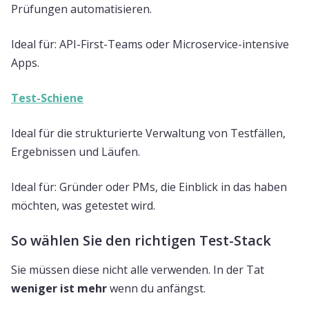
Prüfungen automatisieren.
Ideal für: API-First-Teams oder Microservice-intensive
Apps.
Test-Schiene
Ideal für die strukturierte Verwaltung von Testfällen,
Ergebnissen und Läufen.
Ideal für: Gründer oder PMs, die Einblick in das haben
möchten, was getestet wird.
So wählen Sie den richtigen Test-Stack
Sie müssen diese nicht alle verwenden. In der Tat
weniger ist mehr
wenn du anfängst.