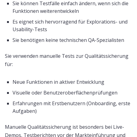
Sie können Testfälle einfach ändern, wenn sich die
Funktionen weiterentwickeln
Es eignet sich hervorragend für Explorations- und
Usability-Tests
Sie benötigen keine technischen QA-Spezialisten
Sie verwenden manuelle Tests zur Qualitätssicherung
für:
Neue Funktionen in aktiver Entwicklung
Visuelle oder Benutzeroberflächenprüfungen
Erfahrungen mit Erstbenutzern (Onboarding, erste
Aufgaben)
Manuelle Qualitätssicherung ist besonders bei Live-
Demos, Testberichten vor der Markteinführung und