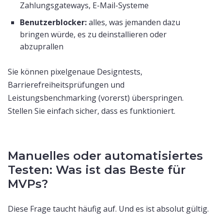
Zahlungsgateways, E-Mail-Systeme
Benutzerblocker:
alles, was jemanden dazu
bringen würde, es zu deinstallieren oder
abzuprallen
Sie können pixelgenaue Designtests,
Barrierefreiheitsprüfungen und
Leistungsbenchmarking (vorerst) überspringen.
Stellen Sie einfach sicher, dass es funktioniert.
Manuelles oder automatisiertes
Testen: Was ist das Beste für
MVPs?
Diese Frage taucht häufig auf. Und es ist absolut gültig.