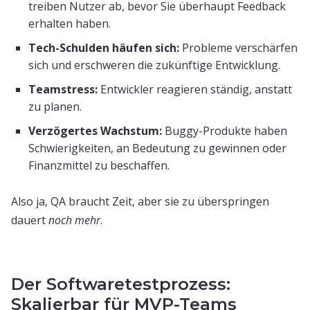
treiben Nutzer ab, bevor Sie überhaupt Feedback
erhalten haben.
Tech-Schulden häufen sich:
Probleme verschärfen
sich und erschweren die zukünftige Entwicklung.
Teamstress:
Entwickler reagieren ständig, anstatt
zu planen.
Verzögertes Wachstum:
Buggy-Produkte haben
Schwierigkeiten, an Bedeutung zu gewinnen oder
Finanzmittel zu beschaffen.
Also ja, QA braucht Zeit, aber sie zu überspringen
dauert
noch mehr
.
Der Softwaretestprozess:
Skalierbar für MVP-Teams