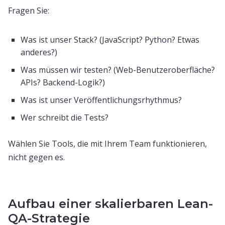
Fragen Sie:
Was ist unser Stack? (JavaScript? Python? Etwas
anderes?)
Was müssen wir testen? (Web-Benutzeroberfläche?
APIs? Backend-Logik?)
Was ist unser Veröffentlichungsrhythmus?
Wer schreibt die Tests?
Wählen Sie Tools, die mit Ihrem Team funktionieren,
nicht gegen es.
Aufbau einer skalierbaren Lean-
QA-Strategie