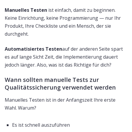
Manuelles Testen
ist einfach, damit zu beginnen.
Keine Einrichtung, keine Programmierung — nur Ihr
Produkt, Ihre Checkliste und ein Mensch, der sie
durchgeht.
Automatisiertes Testen
auf der anderen Seite spart
es auf lange Sicht Zeit, die Implementierung dauert
jedoch länger. Also, was ist das Richtige für dich?
Wann sollten manuelle Tests zur
Qualitätssicherung verwendet werden
Manuelles Testen ist in der Anfangszeit Ihre erste
Wahl. Warum?
Es ist schnell auszuführen