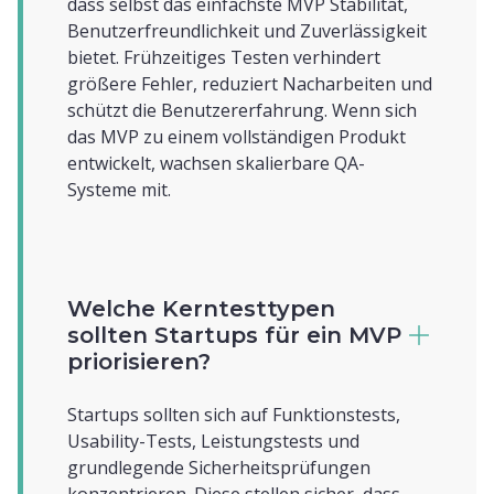
dass selbst das einfachste MVP Stabilität,
Benutzerfreundlichkeit und Zuverlässigkeit
bietet. Frühzeitiges Testen verhindert
größere Fehler, reduziert Nacharbeiten und
schützt die Benutzererfahrung. Wenn sich
das MVP zu einem vollständigen Produkt
entwickelt, wachsen skalierbare QA-
Systeme mit.
Welche Kerntesttypen
sollten Startups für ein MVP
priorisieren?
Startups sollten sich auf Funktionstests,
Usability-Tests, Leistungstests und
grundlegende Sicherheitsprüfungen