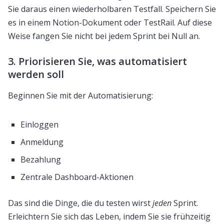
Sie daraus einen wiederholbaren Testfall. Speichern Sie
es in einem Notion-Dokument oder TestRail. Auf diese
Weise fangen Sie nicht bei jedem Sprint bei Null an.
3. Priorisieren Sie, was automatisiert
werden soll
Beginnen Sie mit der Automatisierung:
Einloggen
Anmeldung
Bezahlung
Zentrale Dashboard-Aktionen
Das sind die Dinge, die du testen wirst
jeden
Sprint.
Erleichtern Sie sich das Leben, indem Sie sie frühzeitig