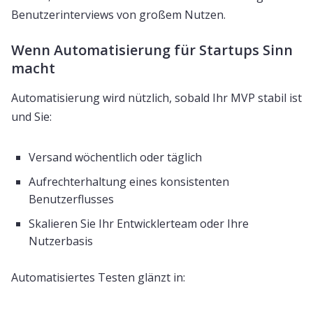
Benutzerinterviews von großem Nutzen.
Wenn Automatisierung für Startups Sinn
macht
Automatisierung wird nützlich, sobald Ihr MVP stabil ist
und Sie:
Versand wöchentlich oder täglich
Aufrechterhaltung eines konsistenten
Benutzerflusses
Skalieren Sie Ihr Entwicklerteam oder Ihre
Nutzerbasis
Automatisiertes Testen glänzt in: