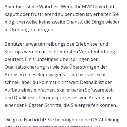
Aber hier ist die Wahrheit: Wenn Ihr MVP fehlerhaft,
kaputt oder frustrierend zu benutzen ist, erhalten Sie
möglicherweise keine zweite Chance, die Dinge wieder
in Ordnung zu bringen.
Benutzer erwarten reibungslose Erlebnisse, und
Startups werden nach ihrer ersten Veröffentlichung
beurteilt. Ein frühzeitiges Überspringen der
Qualitätssicherung ist wie das Überspringen der
Bremsen eines Rennwagens — du bist vielleicht
schnell, aber du kommst nicht weit. Deshalb ist der
Aufbau eines einfachen, skalierbaren Softwaretest-
und Qualitätssicherungsprozesses von Anfang an
einer der klügsten Schritte, die Sie ergreifen können.
Die gute Nachricht? Sie benötigen keine QA-Abteilung