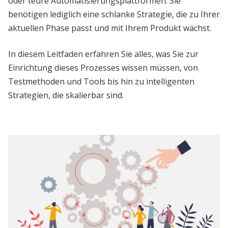
oder teure Automatisierungsplattformen. Sie
benötigen lediglich eine schlanke Strategie, die zu Ihrer
aktuellen Phase passt und mit Ihrem Produkt wächst.
In diesem Leitfaden erfahren Sie alles, was Sie zur
Einrichtung dieses Prozesses wissen müssen, von
Testmethoden und Tools bis hin zu intelligenten
Strategien, die skalierbar sind.