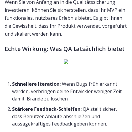
Wenn Sie von Anfang an in die Qualitätssicherung
investieren, können Sie sicherstellen, dass Ihr MVP ein
funktionales, nutzbares Erlebnis bietet. Es gibt Ihnen
die Gewissheit, dass Ihr Produkt verwendet, vorgeführt
und skaliert werden kann.
Echte Wirkung: Was QA tatsächlich bietet
Schnellere Iteration:
Wenn Bugs früh erkannt
werden, verbringen deine Entwickler weniger Zeit
damit, Brände zu löschen.
Stärkere Feedback-Schleifen:
QA stellt sicher,
dass Benutzer Abläufe abschließen und
aussagekräftiges Feedback geben können.