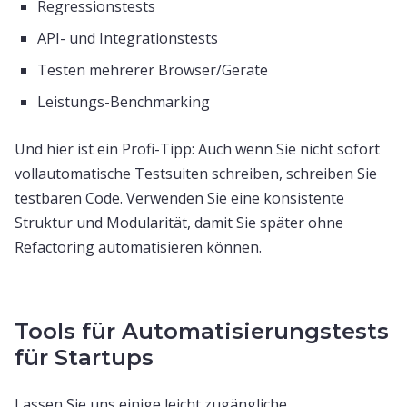
Regressionstests
API- und Integrationstests
Testen mehrerer Browser/Geräte
Leistungs-Benchmarking
Und hier ist ein Profi-Tipp: Auch wenn Sie nicht sofort
vollautomatische Testsuiten schreiben, schreiben Sie
testbaren Code. Verwenden Sie eine konsistente
Struktur und Modularität, damit Sie später ohne
Refactoring automatisieren können.
Tools für Automatisierungstests
für Startups
Lassen Sie uns einige leicht zugängliche,