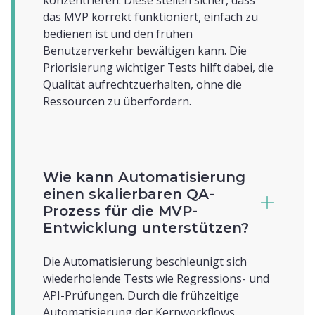
konzentrieren. Diese stellen sicher, dass
das MVP korrekt funktioniert, einfach zu
bedienen ist und den frühen
Benutzerverkehr bewältigen kann. Die
Priorisierung wichtiger Tests hilft dabei, die
Qualität aufrechtzuerhalten, ohne die
Ressourcen zu überfordern.
Wie kann Automatisierung
einen skalierbaren QA-
Prozess für die MVP-
Entwicklung unterstützen?
Die Automatisierung beschleunigt sich
wiederholende Tests wie Regressions- und
API-Prüfungen. Durch die frühzeitige
Automatisierung der Kernworkflows