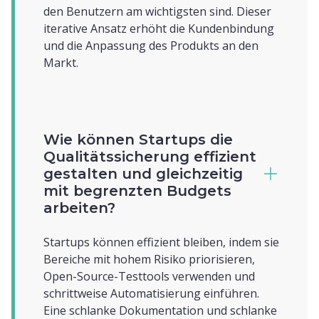
den Benutzern am wichtigsten sind. Dieser
iterative Ansatz erhöht die Kundenbindung
und die Anpassung des Produkts an den
Markt.
Wie können Startups die
Qualitätssicherung effizient
gestalten und gleichzeitig
mit begrenzten Budgets
arbeiten?
Startups können effizient bleiben, indem sie
Bereiche mit hohem Risiko priorisieren,
Open-Source-Testtools verwenden und
schrittweise Automatisierung einführen.
Eine schlanke Dokumentation und schlanke